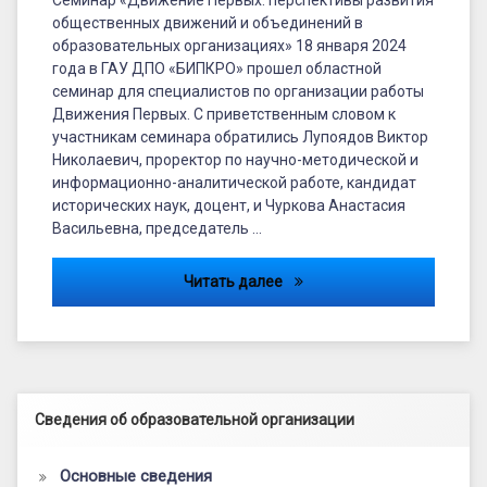
общественных движений и объединений в
образовательных организациях» 18 января 2024
года в ГАУ ДПО «БИПКРО» прошел областной
семинар для специалистов по организации работы
Движения Первых. С приветственным словом к
участникам семинара обратились Лупоядов Виктор
Николаевич, проректор по научно-методической и
информационно-аналитической работе, кандидат
исторических наук, доцент, и Чуркова Анастасия
Васильевна, председатель …
Движение Первых: перспек
Читать далее
Левый сайдбар
Сведения об образовательной организации
Основные сведения