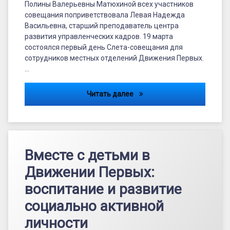
Полины Валерьевны Матюхиной всех участников
совещания поприветствовала Левая Надежда
Васильевна, старший преподаватель центра
развития управленческих кадров. 19 марта
состоялся первый день Слета-совещания для
сотрудников местных отделений Движения Первых.
…
Слёт «Первых»
Читать далее
Вместе с детьми в
Движении Первых:
воспитание и развитие
социально активной
личности