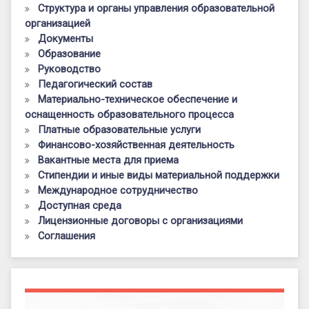
Структура и органы управления образовательной
организацией
Документы
Образование
Руководство
Педагогический состав
Материально-техническое обеспечение и
оснащенность образовательного процесса
Платные образовательные услуги
Финансово-хозяйственная деятельность
Вакантные места для приема
Стипендии и иные виды материальной поддержки
Международное сотрудничество
Доступная среда
Лицензионные договоры с организациями
Соглашения