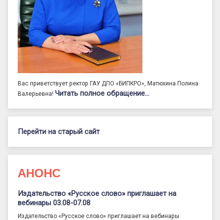
Вас приветствует ректор ГАУ ДПО «БИПКРО», Матюхина Полина
Читать полное обращение…
Валерьевна!
Перейти на старый сайт
АНОНС
Издательство «Русское слово» приглашает на
вебинары 03.08-07.08
Издательство «Русское слово» приглашает на вебинары