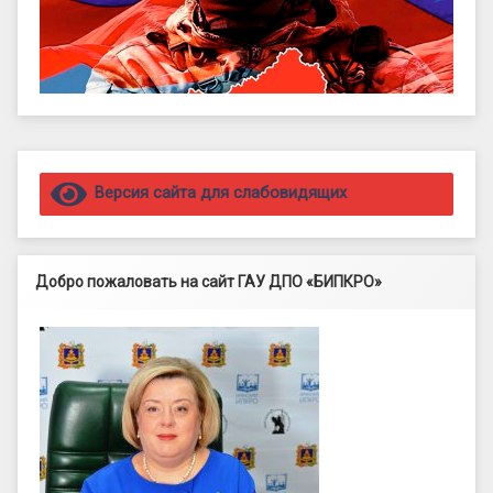
Правый сайдбар
Версия сайта для слабовидящих
Добро пожаловать на сайт ГАУ ДПО «БИПКРО»