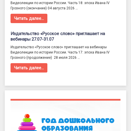
Видеолекции по истории России. Часть 18: эпоха Ивана IV
Грозного (окончание) 04 августа 2026 …
Читать далее…
Издательство «Русское слово» приглашает на
вебинары 27.07-31.07
Издательство «Русское слово» приглашает на вебинары
Видеолекции по истории России. Часть 17: эпоха Ивана IV
Грозного (продолжение) 28 июля 2026 …
Читать далее…