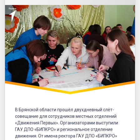
В Брянской области прошёл двухдневный слёт-
совещание для сотрудников местных отделений
«Движения Первых». Организаторами выступили
ГАУ ДПО «БИПКРО» и региональное отделение
движения. От имена ректора ГАУ ДПО «БИПКРО»