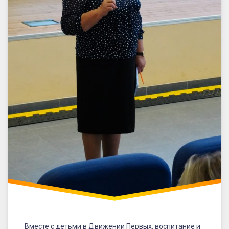
Вместе с детьми в Движении Первых: воспитание и