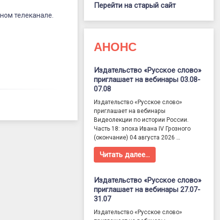
Перейти на старый сайт
ном телеканале.
АНОНС
Издательство «Русское слово»
приглашает на вебинары 03.08-
07.08
Издательство «Русское слово»
приглашает на вебинары
Видеолекции по истории России.
Часть 18: эпоха Ивана IV Грозного
(окончание) 04 августа 2026 …
Читать далее…
Издательство «Русское слово»
приглашает на вебинары 27.07-
31.07
Издательство «Русское слово»