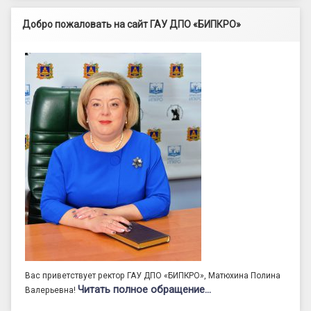
Добро пожаловать на сайт ГАУ ДПО «БИПКРО»
Вас приветствует ректор ГАУ ДПО «БИПКРО», Матюхина Полина
Читать полное обращение…
Валерьевна!