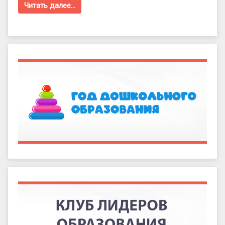
Читать далее…