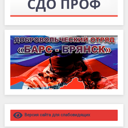
Правый сайдбар
Версия сайта для слабовидящих