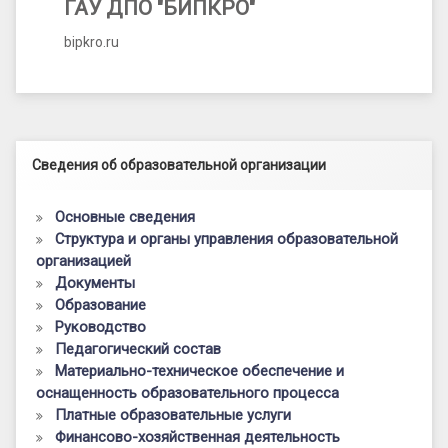
ГАУ ДПО "БИПКРО"
bipkro.ru
Левый сайдбар
Сведения об образовательной организации
Основные сведения
Структура и органы управления образовательной
организацией
Документы
Образование
Руководство
Педагогический состав
Материально-техническое обеспечение и
оснащенность образовательного процесса
Платные образовательные услуги
Финансово-хозяйственная деятельность