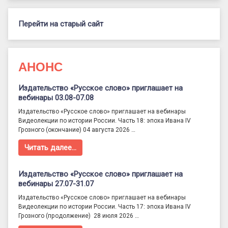
Перейти на старый сайт
АНОНС
Издательство «Русское слово» приглашает на
вебинары 03.08-07.08
Издательство «Русское слово» приглашает на вебинары
Видеолекции по истории России. Часть 18: эпоха Ивана IV
Грозного (окончание) 04 августа 2026 …
Читать далее…
Издательство «Русское слово» приглашает на
вебинары 27.07-31.07
Издательство «Русское слово» приглашает на вебинары
Видеолекции по истории России. Часть 17: эпоха Ивана IV
Грозного (продолжение) 28 июля 2026 …