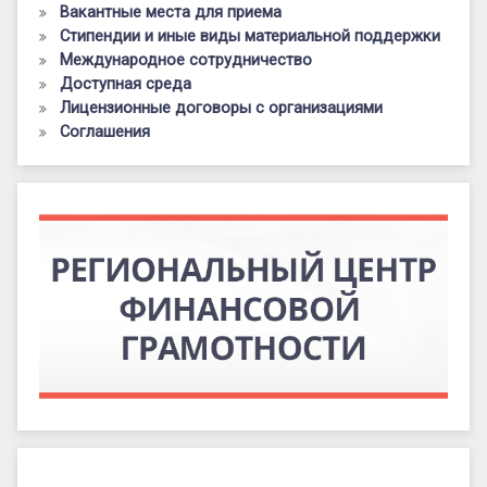
Вакантные места для приема
Стипендии и иные виды материальной поддержки
Международное сотрудничество
Доступная среда
Лицензионные договоры с организациями
Соглашения