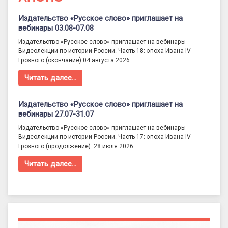
Издательство «Русское слово» приглашает на
вебинары 03.08-07.08
Издательство «Русское слово» приглашает на вебинары
Видеолекции по истории России. Часть 18: эпоха Ивана IV
Грозного (окончание) 04 августа 2026 …
Читать далее…
Издательство «Русское слово» приглашает на
вебинары 27.07-31.07
Издательство «Русское слово» приглашает на вебинары
Видеолекции по истории России. Часть 17: эпоха Ивана IV
Грозного (продолжение) 28 июля 2026 …
Читать далее…