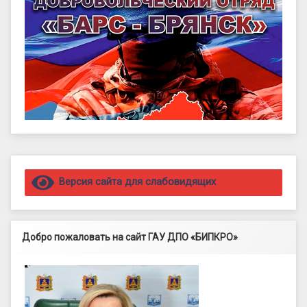
Правый сайдбар
Версия сайта для слабовидящих
Добро пожаловать на сайт ГАУ ДПО «БИПКРО»