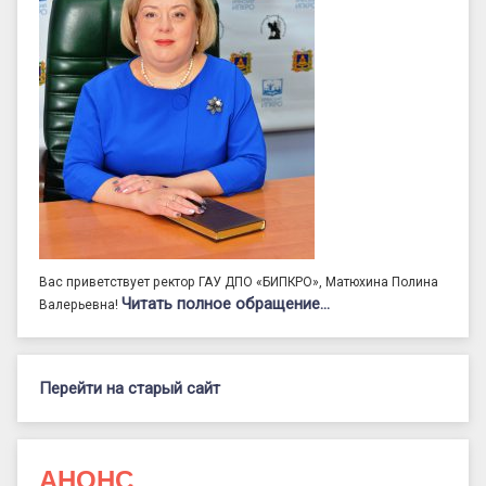
Вас приветствует ректор ГАУ ДПО «БИПКРО», Матюхина Полина
Читать полное обращение…
Валерьевна!
Перейти на старый сайт
АНОНС