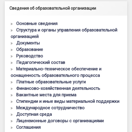
Левый сайдбар
Сведения об образовательной организации
Основные сведения
Структура и органы управления образовательной
организацией
Документы
Образование
Руководство
Педагогический состав
Материально-техническое обеспечение и
оснащенность образовательного процесса
Платные образовательные услуги
Финансово-хозяйственная деятельность
Вакантные места для приема
Стипендии и иные виды материальной поддержки
Международное сотрудничество
Доступная среда
Лицензионные договоры с организациями
Соглашения