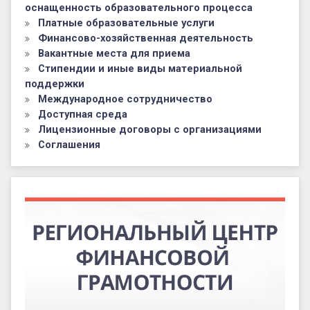
оснащенность образовательного процесса
Платные образовательные услуги
Финансово-хозяйственная деятельность
Вакантные места для приема
Стипендии и иные виды материальной
поддержки
Международное сотрудничество
Доступная среда
Лицензионные договоры с организациями
Соглашения