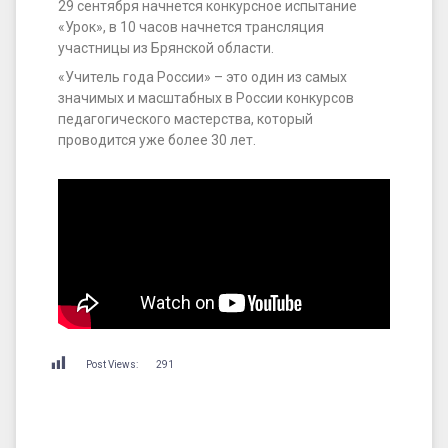
29 сентября начнется конкурсное испытание
«Урок», в 10 часов начнется трансляция
участницы из Брянской области.
«Учитель года России» – это один из самых
значимых и масштабных в России конкурсов
педагогического мастерства, который
проводится уже более 30 лет.
Post Views:
291