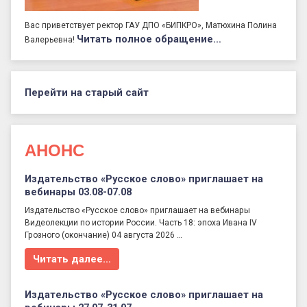
Вас приветствует ректор ГАУ ДПО «БИПКРО», Матюхина Полина
Читать полное обращение…
Валерьевна!
Перейти на старый сайт
АНОНС
Издательство «Русское слово» приглашает на
вебинары 03.08-07.08
Издательство «Русское слово» приглашает на вебинары
Видеолекции по истории России. Часть 18: эпоха Ивана IV
Грозного (окончание) 04 августа 2026 …
Читать далее…
Издательство «Русское слово» приглашает на