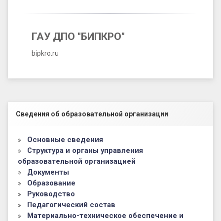
ГАУ ДПО "БИПКРО"
bipkro.ru
Левый сайдбар
Сведения об образовательной организации
Основные сведения
Структура и органы управления
образовательной организацией
Документы
Образование
Руководство
Педагогический состав
Материально-техническое обеспечение и