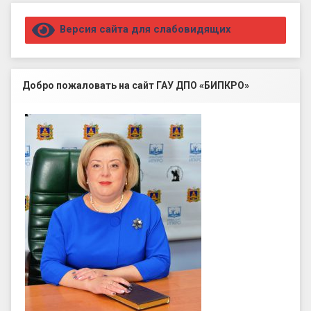
Правый сайдбар
Версия сайта для слабовидящих
Добро пожаловать на сайт ГАУ ДПО «БИПКРО»