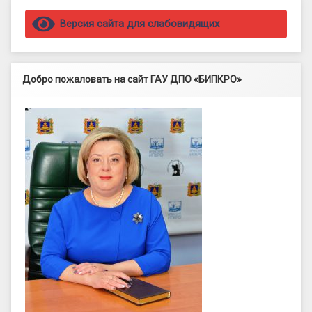
Правый сайдбар
Версия сайта для слабовидящих
Добро пожаловать на сайт ГАУ ДПО «БИПКРО»