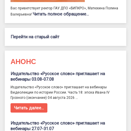
Вас приветствует ректор ГАУ ДПО «БИПКРО», Матюхина Полина
Читать полное обращение…
Валерьевна!
Перейти на старый сайт
АНОНС
Издательство «Русское слово» приглашает на
вебинары 03.08-07.08
Издательство «Русское слово» приглашает на вебинары
Видеолекции по истории России. Часть 18: эпоха Ивана IV
Грозного (окончание) 04 августа 2026 …
Читать далее…
Издательство «Русское слово» приглашает на
вебинары 27.07-31.07