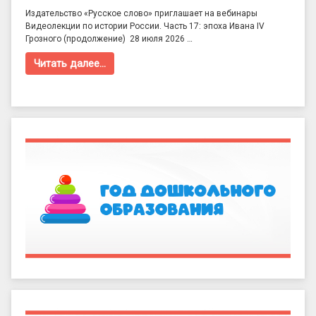
Издательство «Русское слово» приглашает на вебинары
Видеолекции по истории России. Часть 17: эпоха Ивана IV
Грозного (продолжение) 28 июля 2026 …
Читать далее…