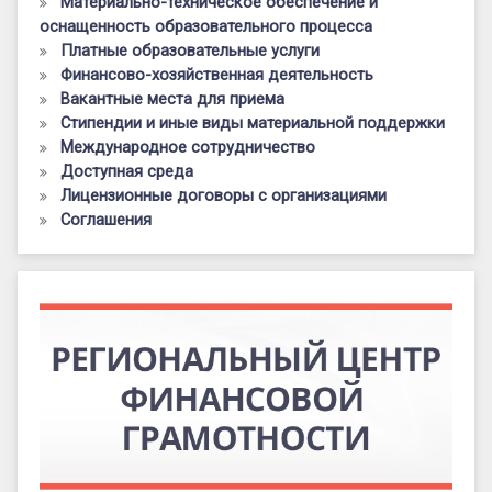
Материально-техническое обеспечение и
оснащенность образовательного процесса
Платные образовательные услуги
Финансово-хозяйственная деятельность
Вакантные места для приема
Стипендии и иные виды материальной поддержки
Международное сотрудничество
Доступная среда
Лицензионные договоры с организациями
Соглашения