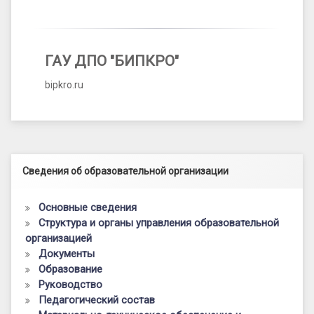
ГАУ ДПО "БИПКРО"
bipkro.ru
Левый сайдбар
Сведения об образовательной организации
Основные сведения
Структура и органы управления образовательной
организацией
Документы
Образование
Руководство
Педагогический состав