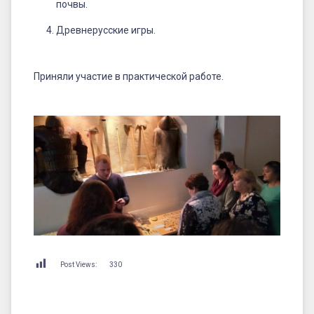
почвы.
Древнерусские игры.
Приняли участие в практической работе.
Post Views:
330