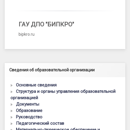
ГАУ ДПО "БИПКРО"
bipkro.ru
Левый сайдбар
Сведения об образовательной организации
Основные сведения
Структура и органы управления образовательной
организацией
Документы
Образование
Руководство
Педагогический состав
Материально-техническое обеспечение и