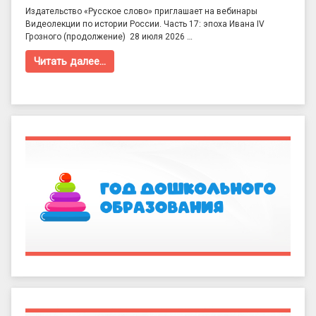
Издательство «Русское слово» приглашает на вебинары
Видеолекции по истории России. Часть 17: эпоха Ивана IV
Грозного (продолжение) 28 июля 2026 …
Читать далее…