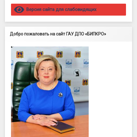
Правый сайдбар
Версия сайта для слабовидящих
Добро пожаловать на сайт ГАУ ДПО «БИПКРО»