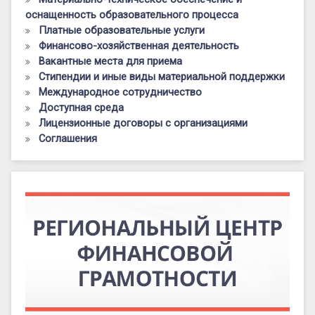
оснащенность образовательного процесса
Платные образовательные услуги
Финансово-хозяйственная деятельность
Вакантные места для приема
Стипендии и иные виды материальной поддержки
Международное сотрудничество
Доступная среда
Лицензионные договоры с организациями
Соглашения