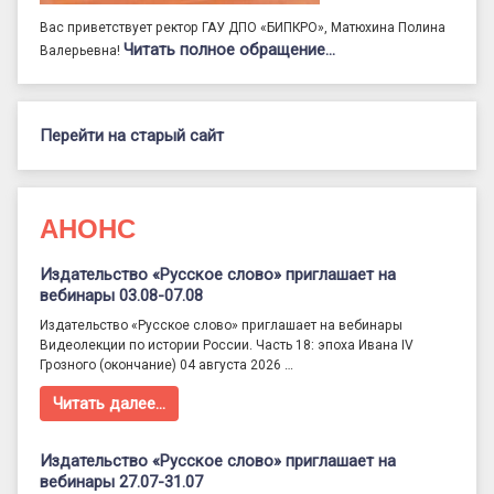
Вас приветствует ректор ГАУ ДПО «БИПКРО», Матюхина Полина
Читать полное обращение…
Валерьевна!
Перейти на старый сайт
АНОНС
Издательство «Русское слово» приглашает на
вебинары 03.08-07.08
Издательство «Русское слово» приглашает на вебинары
Видеолекции по истории России. Часть 18: эпоха Ивана IV
Грозного (окончание) 04 августа 2026 …
Читать далее…
Издательство «Русское слово» приглашает на
вебинары 27.07-31.07