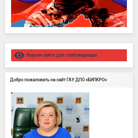
Правый сайдбар
Версия сайта для слабовидящих
Добро пожаловать на сайт ГАУ ДПО «БИПКРО»