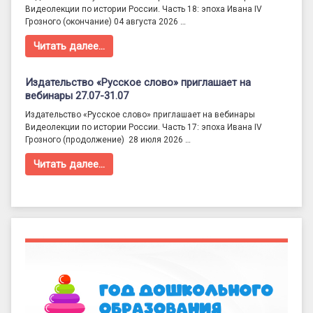
Видеолекции по истории России. Часть 18: эпоха Ивана IV
Грозного (окончание) 04 августа 2026 …
Читать далее…
Издательство «Русское слово» приглашает на
вебинары 27.07-31.07
Издательство «Русское слово» приглашает на вебинары
Видеолекции по истории России. Часть 17: эпоха Ивана IV
Грозного (продолжение) 28 июля 2026 …
Читать далее…