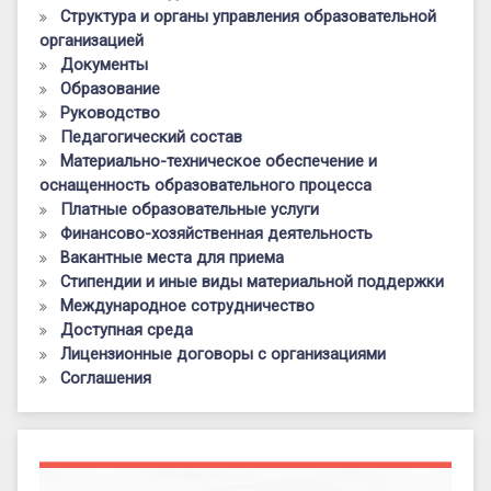
Структура и органы управления образовательной
организацией
Документы
Образование
Руководство
Педагогический состав
Материально-техническое обеспечение и
оснащенность образовательного процесса
Платные образовательные услуги
Финансово-хозяйственная деятельность
Вакантные места для приема
Стипендии и иные виды материальной поддержки
Международное сотрудничество
Доступная среда
Лицензионные договоры с организациями
Соглашения