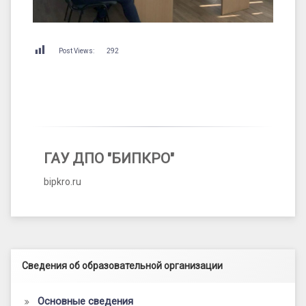
Post Views:
292
ГАУ ДПО "БИПКРО"
bipkro.ru
Левый сайдбар
Сведения об образовательной организации
Основные сведения