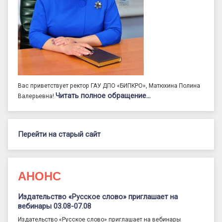
Вас приветствует ректор ГАУ ДПО «БИПКРО», Матюхина Полина
Читать полное обращение…
Валерьевна!
Перейти на старый сайт
АНОНС
Издательство «Русское слово» приглашает на
вебинары 03.08-07.08
Издательство «Русское слово» приглашает на вебинары