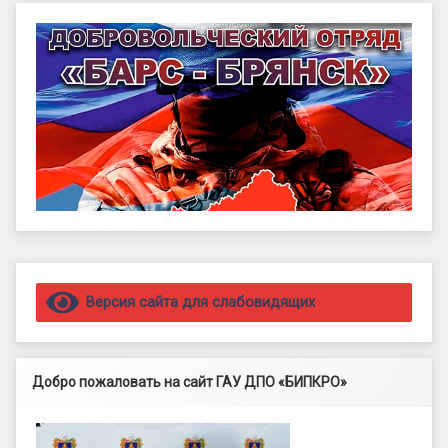
Правый сайдбар
Версия сайта для слабовидящих
Добро пожаловать на сайт ГАУ ДПО «БИПКРО»