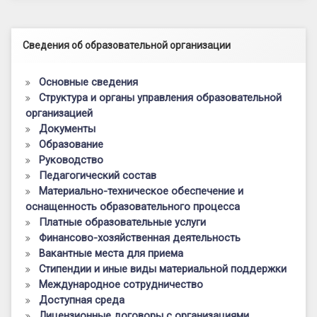
Левый сайдбар
Сведения об образовательной организации
Основные сведения
Структура и органы управления образовательной
организацией
Документы
Образование
Руководство
Педагогический состав
Материально-техническое обеспечение и
оснащенность образовательного процесса
Платные образовательные услуги
Финансово-хозяйственная деятельность
Вакантные места для приема
Стипендии и иные виды материальной поддержки
Международное сотрудничество
Доступная среда
Лицензионные договоры с организациями