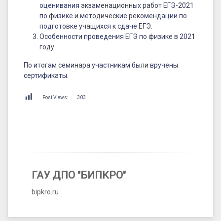
оценивания экзаменационных работ ЕГЭ-2021
по физике и методические рекомендации по
подготовке учащихся к сдаче ЕГЭ.
Особенности проведения ЕГЭ по физике в 2021
году.
По итогам семинара участникам были вручены
сертификаты.
Post Views:
303
ГАУ ДПО "БИПКРО"
bipkro.ru