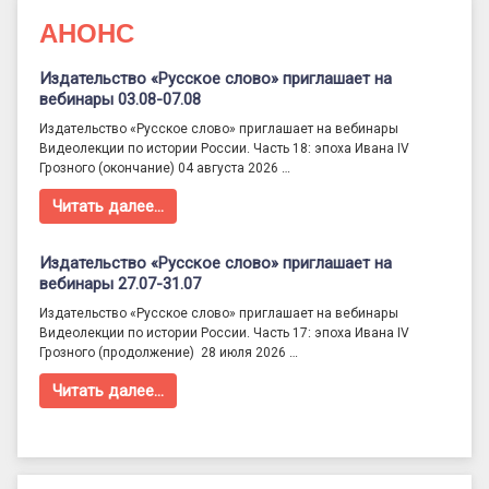
АНОНС
Издательство «Русское слово» приглашает на
вебинары 03.08-07.08
Издательство «Русское слово» приглашает на вебинары
Видеолекции по истории России. Часть 18: эпоха Ивана IV
Грозного (окончание) 04 августа 2026 …
Читать далее…
Издательство «Русское слово» приглашает на
вебинары 27.07-31.07
Издательство «Русское слово» приглашает на вебинары
Видеолекции по истории России. Часть 17: эпоха Ивана IV
Грозного (продолжение) 28 июля 2026 …
Читать далее…