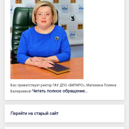
Вас приветствует ректор ГАУ ДПО «БИПКРО», Матюхина Полина
Читать полное обращение…
Валерьевна!
Перейти на старый сайт