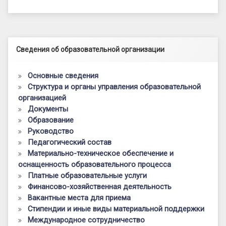
Левый сайдбар
Сведения об образовательной организации
Основные сведения
Структура и органы управления образовательной
организацией
Документы
Образование
Руководство
Педагогический состав
Материально-техническое обеспечение и
оснащенность образовательного процесса
Платные образовательные услуги
Финансово-хозяйственная деятельность
Вакантные места для приема
Стипендии и иные виды материальной поддержки
Международное сотрудничество