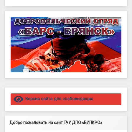
Правый сайдбар
Версия сайта для слабовидящих
Добро пожаловать на сайт ГАУ ДПО «БИПКРО»