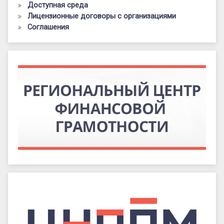
Доступная среда
Лицензионные договоры с организациями
Соглашения