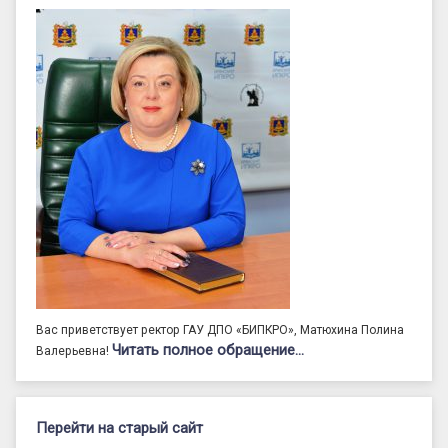
Вас приветствует ректор ГАУ ДПО «БИПКРО», Матюхина Полина
Читать полное обращение…
Валерьевна!
Перейти на старый сайт