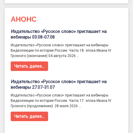
АНОНС
Издательство «Русское слово» приглашает на
вебинары 03.08-07.08
Издательство «Русское слово» приглашает на вебинары
Видеолекции по истории России. Часть 18: эпоха Ивана IV
Грозного (окончание) 04 августа 2026 …
Читать далее…
Издательство «Русское слово» приглашает на
вебинары 27.07-31.07
Издательство «Русское слово» приглашает на вебинары
Видеолекции по истории России. Часть 17: эпоха Ивана IV
Грозного (продолжение) 28 июля 2026 …
Читать далее…