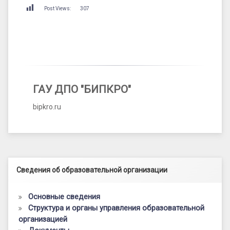
Post Views:
307
ГАУ ДПО "БИПКРО"
bipkro.ru
Левый сайдбар
Сведения об образовательной организации
Основные сведения
Структура и органы управления образовательной
организацией