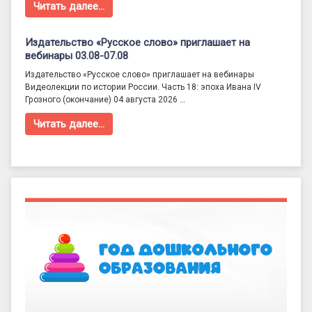
Читать далее…
Издательство «Русское слово» приглашает на
вебинары 03.08-07.08
Издательство «Русское слово» приглашает на вебинары
Видеолекции по истории России. Часть 18: эпоха Ивана IV
Грозного (окончание) 04 августа 2026 …
Читать далее…