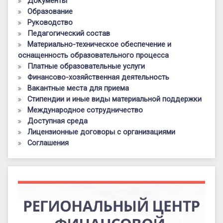
Документы
Образование
Руководство
Педагогический состав
Материально-техническое обеспечение и
оснащенность образовательного процесса
Платные образовательные услуги
Финансово-хозяйственная деятельность
Вакантные места для приема
Стипендии и иные виды материальной поддержки
Международное сотрудничество
Доступная среда
Лицензионные договоры с организациями
Соглашения