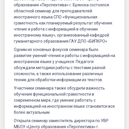
образования «Перспектива» г. Брянска состоялся
областной семинар для преподавателей
иностранного языка СПО «Функциональная
грамотность как планируемый результат обучения:
чтение и работа с информацией в обучении
иностранному языку», организованный кафедрой
гуманитарного образования ГАУ ДПО «БИПКРО»
Одним из основных фокусов семинара было
развитие умений чтения и работы с информацией на
иностранном языке у учащихся. Педагоги
обсуждали методики работы с текстами разной
сложности, а также использование различных
техник для обработки информации из текстов.
Участники семинара также обсудили важность
обучения функциональной грамотности в
современном мире, где умение работать с
информацией на иностранном языке становится все
более актуальным.
Открыла семинар заместитель директора по УВР
МБОУ «Центр образования «Перспектива» г.