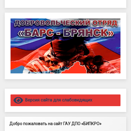
Правый сайдбар
Версия сайта для слабовидящих
Добро пожаловать на сайт ГАУ ДПО «БИПКРО»