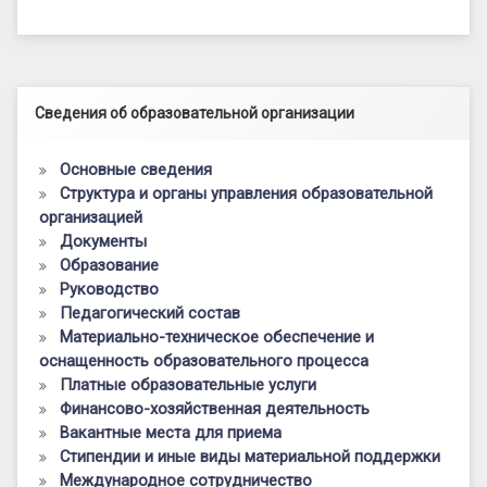
Левый сайдбар
Сведения об образовательной организации
Основные сведения
Структура и органы управления образовательной
организацией
Документы
Образование
Руководство
Педагогический состав
Материально-техническое обеспечение и
оснащенность образовательного процесса
Платные образовательные услуги
Финансово-хозяйственная деятельность
Вакантные места для приема
Стипендии и иные виды материальной поддержки
Международное сотрудничество