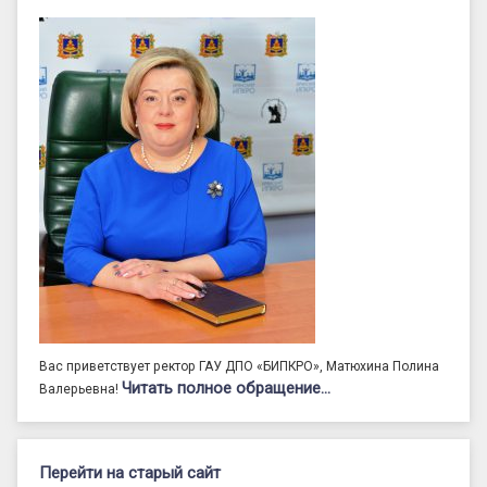
Вас приветствует ректор ГАУ ДПО «БИПКРО», Матюхина Полина
Читать полное обращение…
Валерьевна!
Перейти на старый сайт