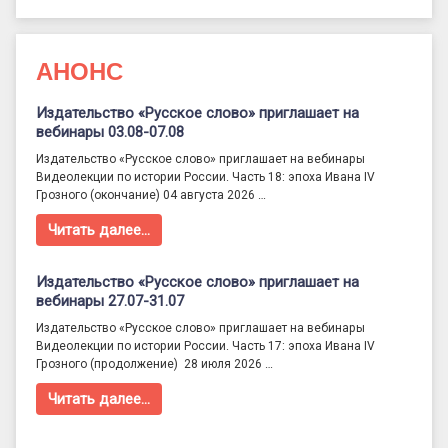
АНОНС
Издательство «Русское слово» приглашает на
вебинары 03.08-07.08
Издательство «Русское слово» приглашает на вебинары
Видеолекции по истории России. Часть 18: эпоха Ивана IV
Грозного (окончание) 04 августа 2026 …
Читать далее…
Издательство «Русское слово» приглашает на
вебинары 27.07-31.07
Издательство «Русское слово» приглашает на вебинары
Видеолекции по истории России. Часть 17: эпоха Ивана IV
Грозного (продолжение) 28 июля 2026 …
Читать далее…