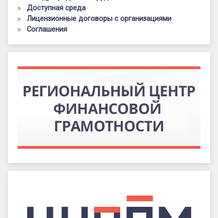
Доступная среда
Лицензионные договоры с организациями
Соглашения