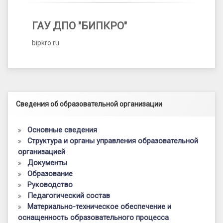
ГАУ ДПО "БИПКРО"
bipkro.ru
Левый сайдбар
Сведения об образовательной организации
Основные сведения
Структура и органы управления образовательной
организацией
Документы
Образование
Руководство
Педагогический состав
Материально-техническое обеспечение и
оснащенность образовательного процесса