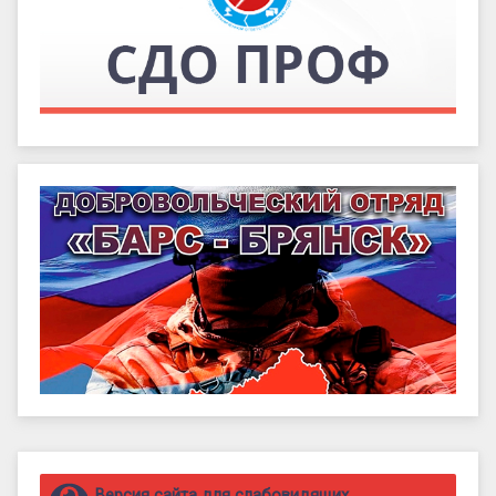
Правый сайдбар
Версия сайта для слабовидящих