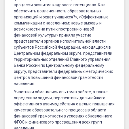
процесс и развитие кадрового потенциала. Как
обеспечить вовлеченность образовательных
организаций и охват учащихся?», «Эффективные
коммуникации с населением: новые вызовы и
возможности на пути к построению новой
финансовой культуры» приняли участие
представители органов исполнительной власти
субъектов Российской Федерации, находящихся в
Центральном федеральном округе, представители
территориальных отделений Главного управления
Банка России по Центральному федеральному
округу, представители федеральных методических
центров повышения финансовой грамотности
населения.
Участники обменялись опытом в работе, а также
определили задачи, перспективы дальнейшего
эффективного взаимодействия с целью повышения
качества образовательного процесса в области
финансовой грамотности в условиях обновленного
ФГОС и финансового просвещения всех групп
населения.