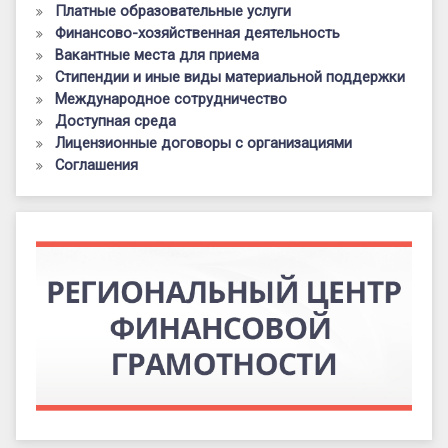
Платные образовательные услуги
Финансово-хозяйственная деятельность
Вакантные места для приема
Стипендии и иные виды материальной поддержки
Международное сотрудничество
Доступная среда
Лицензионные договоры с организациями
Соглашения