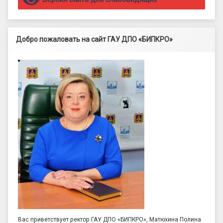
Добро пожаловать на сайт ГАУ ДПО «БИПКРО»
Вас приветствует ректор ГАУ ДПО «БИПКРО», Матюхина Полина