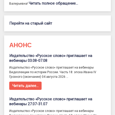
Читать полное обращение…
Валерьевна!
Перейти на старый сайт
АНОНС
Издательство «Русское слово» приглашает на
вебинары 03.08-07.08
Издательство «Русское слово» приглашает на вебинары
Видеолекции по истории России. Часть 18: эпоха Ивана IV
Грозного (окончание) 04 августа 2026 …
Читать далее…
Издательство «Русское слово» приглашает на
вебинары 27.07-31.07
Издательство «Русское слово» приглашает на вебинары