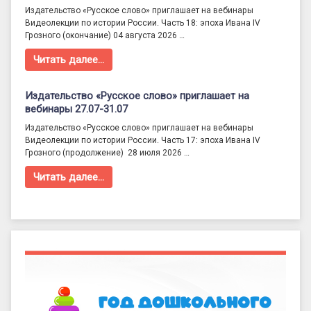
Издательство «Русское слово» приглашает на вебинары
Видеолекции по истории России. Часть 18: эпоха Ивана IV
Грозного (окончание) 04 августа 2026 …
Читать далее…
Издательство «Русское слово» приглашает на
вебинары 27.07-31.07
Издательство «Русское слово» приглашает на вебинары
Видеолекции по истории России. Часть 17: эпоха Ивана IV
Грозного (продолжение) 28 июля 2026 …
Читать далее…