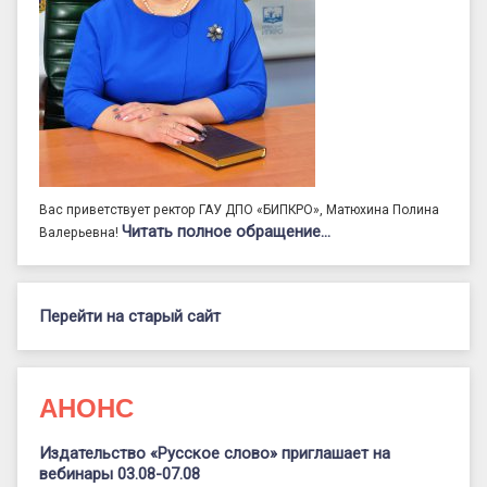
Вас приветствует ректор ГАУ ДПО «БИПКРО», Матюхина Полина
Читать полное обращение…
Валерьевна!
Перейти на старый сайт
АНОНС
Издательство «Русское слово» приглашает на
вебинары 03.08-07.08