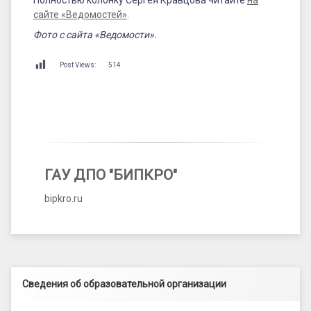
сайте «Ведомостей»
.
Фото с сайта «Ведомости».
Post Views:
514
ГАУ ДПО "БИПКРО"
bipkro.ru
Левый сайдбар
Сведения об образовательной организации