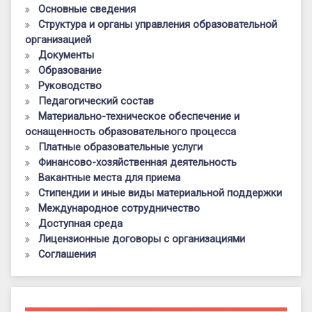
Основные сведения
Структура и органы управления образовательной
организацией
Документы
Образование
Руководство
Педагогический состав
Материально-техническое обеспечение и
оснащенность образовательного процесса
Платные образовательные услуги
Финансово-хозяйственная деятельность
Вакантные места для приема
Стипендии и иные виды материальной поддержки
Международное сотрудничество
Доступная среда
Лицензионные договоры с организациями
Соглашения