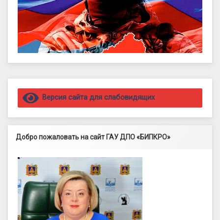
Правый сайдбар
Версия сайта для слабовидящих
Добро пожаловать на сайт ГАУ ДПО «БИПКРО»