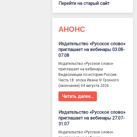
Перейти на старый сайт
АНОНС
Издательство «Русское слово»
приглашает на вебинары 03.08-
07.08
Издательство «Русское слово»
приглашает на вебинары
Видеолекции по истории России.
Часть 18: эпоха Ивана IV Грозного
(окончание) 04 августа 2026 …
Читать далее…
Издательство «Русское слово»
приглашает на вебинары 27.07-
31.07
Издательство «Русское слово»