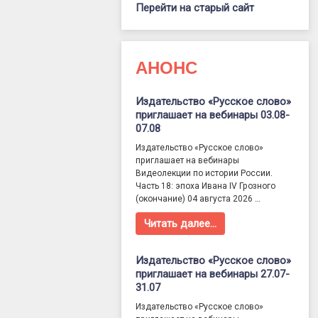
Перейти на старый сайт
АНОНС
Издательство «Русское слово»
приглашает на вебинары 03.08-
07.08
Издательство «Русское слово»
приглашает на вебинары
Видеолекции по истории России.
Часть 18: эпоха Ивана IV Грозного
(окончание) 04 августа 2026 …
Читать далее…
Издательство «Русское слово»
приглашает на вебинары 27.07-
31.07
Издательство «Русское слово»