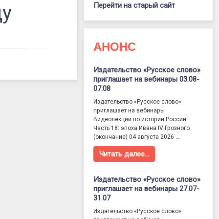
Перейти на старый сайт
ду
АНОНС
Издательство «Русское слово»
приглашает на вебинары 03.08-
07.08
Издательство «Русское слово»
приглашает на вебинары
Видеолекции по истории России.
Часть 18: эпоха Ивана IV Грозного
(окончание) 04 августа 2026 …
Читать далее…
Издательство «Русское слово»
приглашает на вебинары 27.07-
31.07
Издательство «Русское слово»