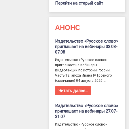
Перейти на старый сайт
АНОНС
Издательство «Русское слово»
приглашает на вебинары 03.08-
07.08
Издательство «Русское слово»
приглашает на вебинары
Видеолекции по истории России.
Часть 18: эпоха Ивана IV Грозного
(окончание) 04 августа 2026 …
Читать далее…
Издательство «Русское слово»
приглашает на вебинары 27.07-
31.07
Издательство «Русское слово»