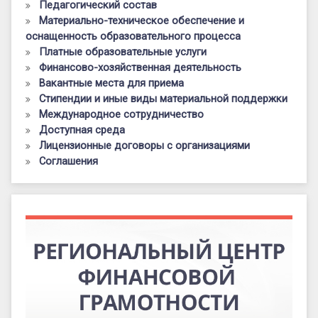
Педагогический состав
Материально-техническое обеспечение и
оснащенность образовательного процесса
Платные образовательные услуги
Финансово-хозяйственная деятельность
Вакантные места для приема
Стипендии и иные виды материальной поддержки
Международное сотрудничество
Доступная среда
Лицензионные договоры с организациями
Соглашения