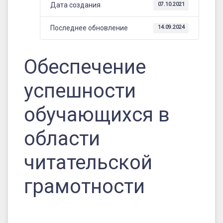
Дата создания
07.10.2021
Последнее обновление
14.09.2024
Обеспечение
успешности
обучающихся в
области
читательской
грамотности