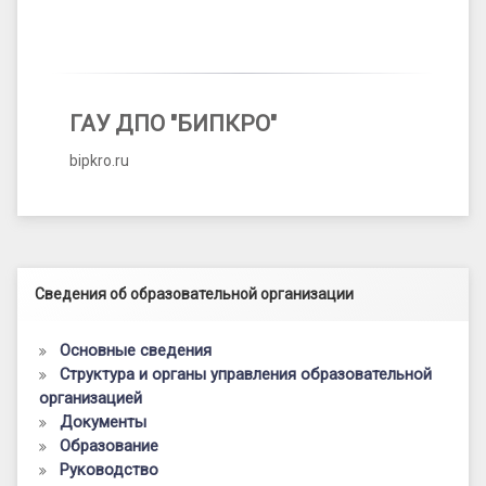
ГАУ ДПО "БИПКРО"
bipkro.ru
Левый сайдбар
Сведения об образовательной организации
Основные сведения
Структура и органы управления образовательной
организацией
Документы
Образование
Руководство