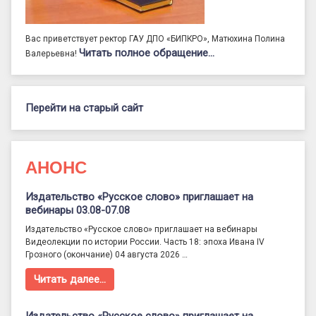
Вас приветствует ректор ГАУ ДПО «БИПКРО», Матюхина Полина
Читать полное обращение…
Валерьевна!
Перейти на старый сайт
АНОНС
Издательство «Русское слово» приглашает на
вебинары 03.08-07.08
Издательство «Русское слово» приглашает на вебинары
Видеолекции по истории России. Часть 18: эпоха Ивана IV
Грозного (окончание) 04 августа 2026 …
Читать далее…