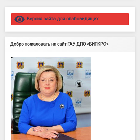
Правый сайдбар
Версия сайта для слабовидящих
Добро пожаловать на сайт ГАУ ДПО «БИПКРО»