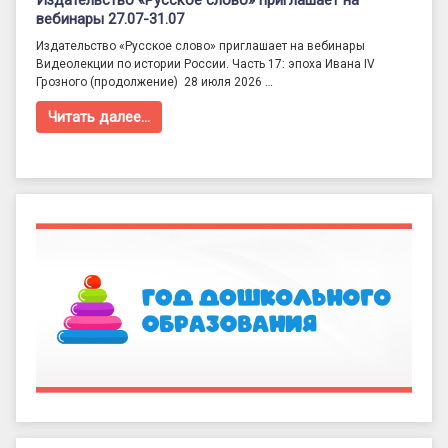
Издательство «Русское слово» приглашает на
вебинары 27.07-31.07
Издательство «Русское слово» приглашает на вебинары
Видеолекции по истории России. Часть 17: эпоха Ивана IV
Грозного (продолжение) 28 июля 2026 …
Читать далее…