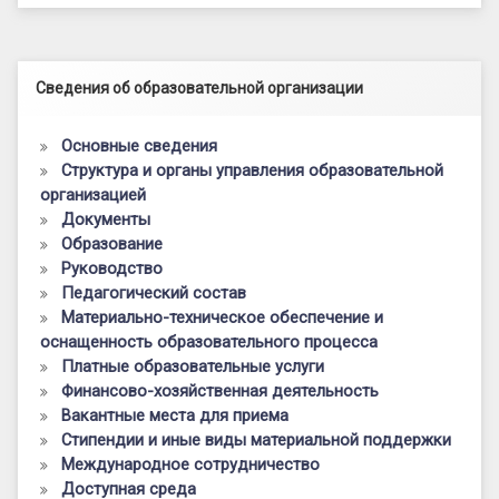
Левый сайдбар
Сведения об образовательной организации
Основные сведения
Структура и органы управления образовательной
организацией
Документы
Образование
Руководство
Педагогический состав
Материально-техническое обеспечение и
оснащенность образовательного процесса
Платные образовательные услуги
Финансово-хозяйственная деятельность
Вакантные места для приема
Стипендии и иные виды материальной поддержки
Международное сотрудничество
Доступная среда