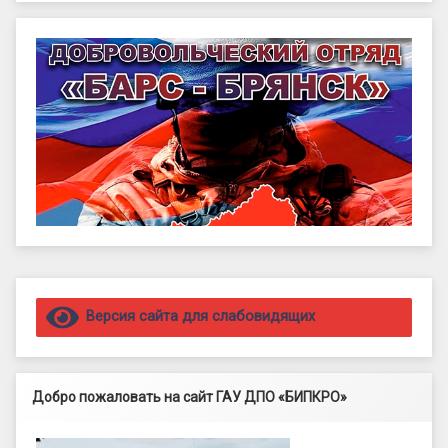
Правый сайдбар
Версия сайта для слабовидящих
Добро пожаловать на сайт ГАУ ДПО «БИПКРО»