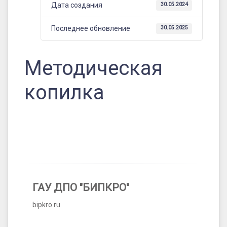
Дата создания
30.05.2024
Последнее обновление
30.05.2025
Методическая
копилка
ГАУ ДПО "БИПКРО"
bipkro.ru