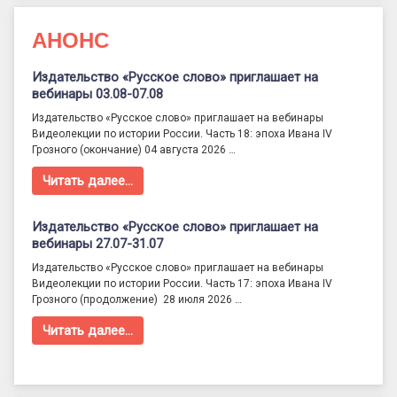
АНОНС
Издательство «Русское слово» приглашает на
вебинары 03.08-07.08
Издательство «Русское слово» приглашает на вебинары
Видеолекции по истории России. Часть 18: эпоха Ивана IV
Грозного (окончание) 04 августа 2026 …
Читать далее…
Издательство «Русское слово» приглашает на
вебинары 27.07-31.07
Издательство «Русское слово» приглашает на вебинары
Видеолекции по истории России. Часть 17: эпоха Ивана IV
Грозного (продолжение) 28 июля 2026 …
Читать далее…