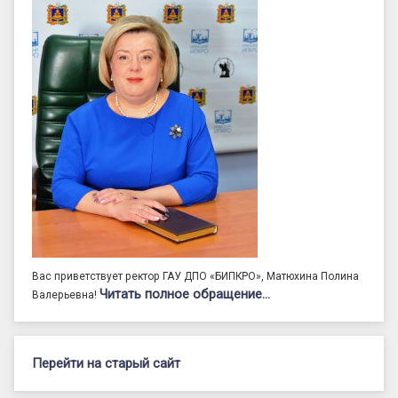
Вас приветствует ректор ГАУ ДПО «БИПКРО», Матюхина Полина
Читать полное обращение…
Валерьевна!
Перейти на старый сайт