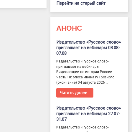
Перейти на старый сайт
АНОНС
Издательство «Русское слово»
приглашает на вебинары 03.08-
07.08
Издательство «Русское слово»
приглашает на вебинары
Видеолекции по истории России.
Часть 18: эпоха Ивана IV Грозного
(окончание) 04 августа 2026 …
Читать далее…
Издательство «Русское слово»
приглашает на вебинары 27.07-
31.07
Издательство «Русское слово»