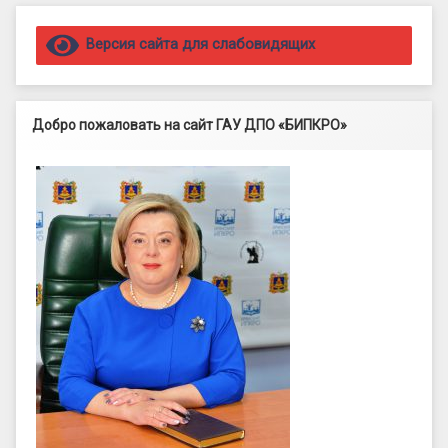
Правый сайдбар
Версия сайта для слабовидящих
Добро пожаловать на сайт ГАУ ДПО «БИПКРО»