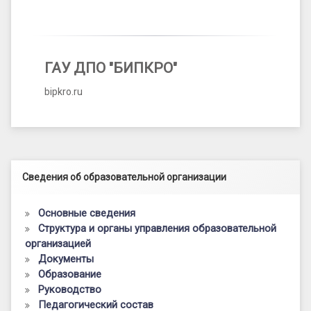
ГАУ ДПО "БИПКРО"
bipkro.ru
Левый сайдбар
Сведения об образовательной организации
Основные сведения
Структура и органы управления образовательной
организацией
Документы
Образование
Руководство
Педагогический состав