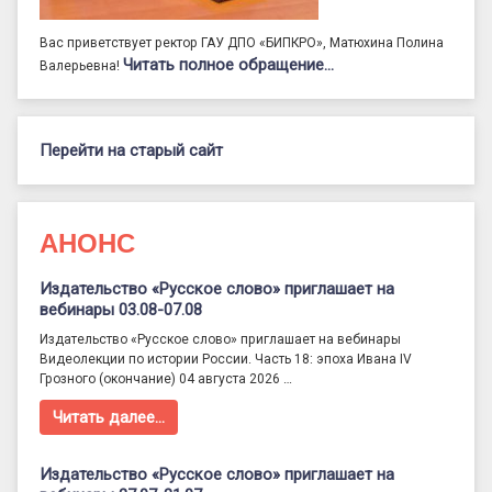
Вас приветствует ректор ГАУ ДПО «БИПКРО», Матюхина Полина
Читать полное обращение…
Валерьевна!
Перейти на старый сайт
АНОНС
Издательство «Русское слово» приглашает на
вебинары 03.08-07.08
Издательство «Русское слово» приглашает на вебинары
Видеолекции по истории России. Часть 18: эпоха Ивана IV
Грозного (окончание) 04 августа 2026 …
Читать далее…
Издательство «Русское слово» приглашает на