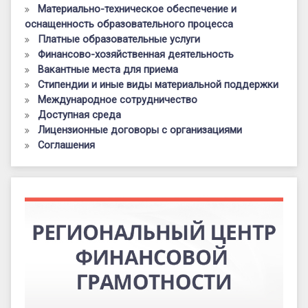
Материально-техническое обеспечение и
оснащенность образовательного процесса
Платные образовательные услуги
Финансово-хозяйственная деятельность
Вакантные места для приема
Стипендии и иные виды материальной поддержки
Международное сотрудничество
Доступная среда
Лицензионные договоры с организациями
Соглашения