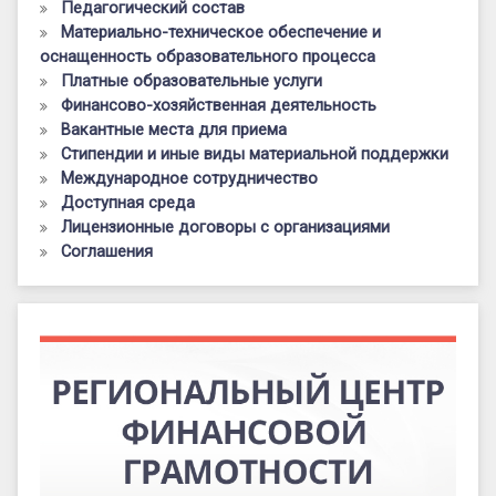
Педагогический состав
Материально-техническое обеспечение и
оснащенность образовательного процесса
Платные образовательные услуги
Финансово-хозяйственная деятельность
Вакантные места для приема
Стипендии и иные виды материальной поддержки
Международное сотрудничество
Доступная среда
Лицензионные договоры с организациями
Соглашения