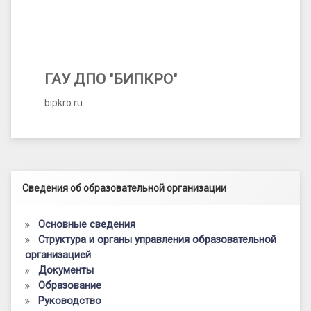
ГАУ ДПО "БИПКРО"
bipkro.ru
Левый сайдбар
Сведения об образовательной организации
Основные сведения
Структура и органы управления образовательной
организацией
Документы
Образование
Руководство