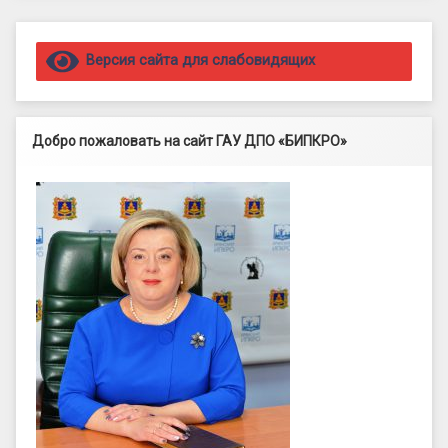
Правый сайдбар
Версия сайта для слабовидящих
Добро пожаловать на сайт ГАУ ДПО «БИПКРО»