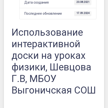
МБОУ
Дата создания
20.08.2021
Выгоничская
Последнее обновление
17.09.2024
СОШ
Использование
интерактивной
доски на уроках
физики, Шевцова
Г.В, МБОУ
Выгоничская СОШ