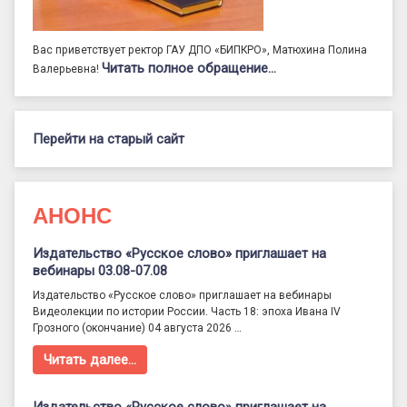
Вас приветствует ректор ГАУ ДПО «БИПКРО», Матюхина Полина
Читать полное обращение…
Валерьевна!
Перейти на старый сайт
АНОНС
Издательство «Русское слово» приглашает на
вебинары 03.08-07.08
Издательство «Русское слово» приглашает на вебинары
Видеолекции по истории России. Часть 18: эпоха Ивана IV
Грозного (окончание) 04 августа 2026 …
Читать далее…