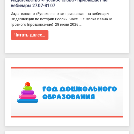
Издательство «Русское слово» приглашает на
вебинары 27.07-31.07
Издательство «Русское слово» приглашает на вебинары
Видеолекции по истории России. Часть 17: эпоха Ивана IV
Грозного (продолжение) 28 июля 2026 …
Читать далее…