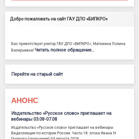
Добро пожаловать на сайт ГАУ ДПО «БИПКРО»
Вас приветствует ректор ГАУ ДПО «БИПКРО», Матюхина Полина
Читать полное обращение…
Валерьевна!
Перейти на старый сайт
АНОНС
Издательство «Русское слово» приглашает на
вебинары 03.08-07.08
Издательство «Русское слово» приглашает на вебинары
Видеолекции по истории России. Часть 18: эпоха Ивана IV
Грозного (окончание) 04 августа 2026 …