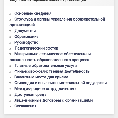
Основные сведения
Структура и органы управления образовательной
организацией
Документы
Образование
Руководство
Педагогический состав
Материально-техническое обеспечение и
оснащенность образовательного процесса
Платные образовательные услуги
Финансово-хозяйственная деятельность
Вакантные места для приема
Стипендии и иные виды материальной поддержки
Международное сотрудничество
Доступная среда
Лицензионные договоры с организациями
Соглашения