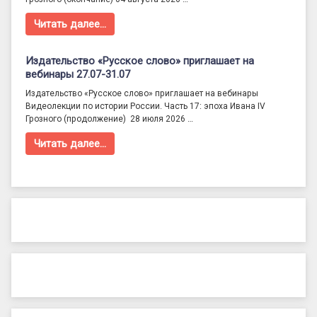
Читать далее…
Издательство «Русское слово» приглашает на
вебинары 27.07-31.07
Издательство «Русское слово» приглашает на вебинары
Видеолекции по истории России. Часть 17: эпоха Ивана IV
Грозного (продолжение) 28 июля 2026 …
Читать далее…