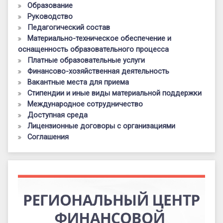
Образование
Руководство
Педагогический состав
Материально-техническое обеспечение и
оснащенность образовательного процесса
Платные образовательные услуги
Финансово-хозяйственная деятельность
Вакантные места для приема
Стипендии и иные виды материальной поддержки
Международное сотрудничество
Доступная среда
Лицензионные договоры с организациями
Соглашения