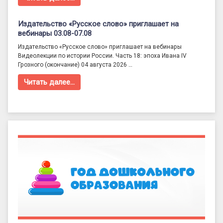
Издательство «Русское слово» приглашает на
вебинары 03.08-07.08
Издательство «Русское слово» приглашает на вебинары
Видеолекции по истории России. Часть 18: эпоха Ивана IV
Грозного (окончание) 04 августа 2026 …
Читать далее…