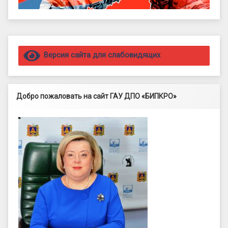
Правый сайдбар
Версия сайта для слабовидящих
Добро пожаловать на сайт ГАУ ДПО «БИПКРО»