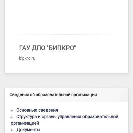
ГАУ ДПО "БИПКРО"
bipkro.ru
Левый сайдбар
Сведения об образовательной организации
Основные сведения
Структура и органы управления образовательной
организацией
Документы