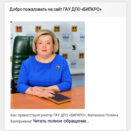
Добро пожаловать на сайт ГАУ ДПО «БИПКРО»
Вас приветствует ректор ГАУ ДПО «БИПКРО», Матюхина Полина
Читать полное обращение…
Валерьевна!