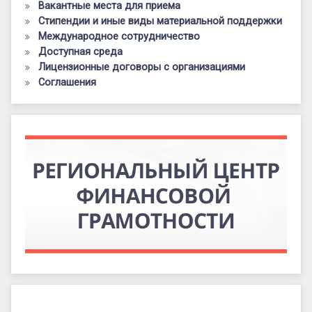
Вакантные места для приема
Стипендии и иные виды материальной поддержки
Международное сотрудничество
Доступная среда
Лицензионные договоры с организациями
Соглашения