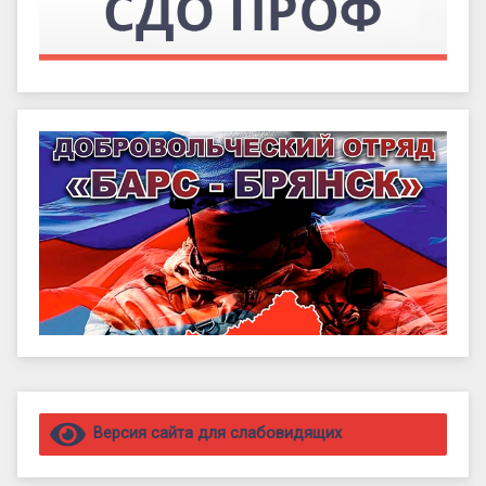
Правый сайдбар
Версия сайта для слабовидящих