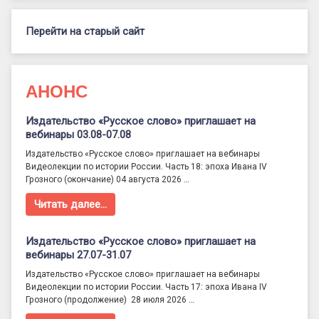
Перейти на старый сайт
АНОНС
Издательство «Русское слово» приглашает на
вебинары 03.08-07.08
Издательство «Русское слово» приглашает на вебинары
Видеолекции по истории России. Часть 18: эпоха Ивана IV
Грозного (окончание) 04 августа 2026 …
Читать далее…
Издательство «Русское слово» приглашает на
вебинары 27.07-31.07
Издательство «Русское слово» приглашает на вебинары
Видеолекции по истории России. Часть 17: эпоха Ивана IV
Грозного (продолжение) 28 июля 2026 …