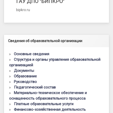
ГАУ ДПО "БИПКРО"
bipkro.ru
Левый сайдбар
Сведения об образовательной организации
Основные сведения
Структура и органы управления образовательной
организацией
Документы
Образование
Руководство
Педагогический состав
Материально-техническое обеспечение и
оснащенность образовательного процесса
Платные образовательные услуги
Финансово-хозяйственная деятельность