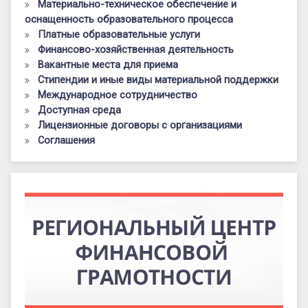
Материально-техническое обеспечение и
оснащенность образовательного процесса
Платные образовательные услуги
Финансово-хозяйственная деятельность
Вакантные места для приема
Стипендии и иные виды материальной поддержки
Международное сотрудничество
Доступная среда
Лицензионные договоры с организациями
Соглашения