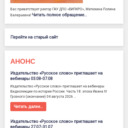
Вас приветствует ректор ГАУ ДПО «БИПКРО», Матюхина Полина
Читать полное обращение…
Валерьевна!
Перейти на старый сайт
АНОНС
Издательство «Русское слово» приглашает на
вебинары 03.08-07.08
Издательство «Русское слово» приглашает на вебинары
Видеолекции по истории России. Часть 18: эпоха Ивана IV
Грозного (окончание) 04 августа 2026 …
Читать далее…
Издательство «Русское слово» приглашает на
вебинары 27.07-31.07