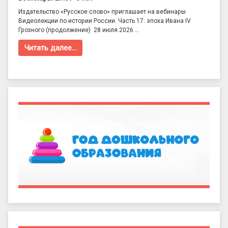
Издательство «Русское слово» приглашает на вебинары
Видеолекции по истории России. Часть 17: эпоха Ивана IV
Грозного (продолжение) 28 июля 2026 …
Читать далее…