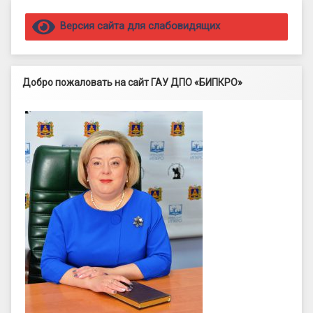
Правый сайдбар
Версия сайта для слабовидящих
Добро пожаловать на сайт ГАУ ДПО «БИПКРО»