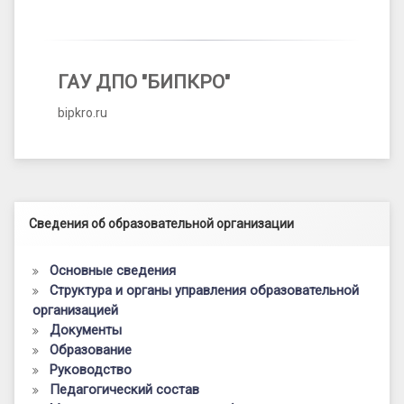
ГАУ ДПО "БИПКРО"
bipkro.ru
Левый сайдбар
Сведения об образовательной организации
Основные сведения
Структура и органы управления образовательной
организацией
Документы
Образование
Руководство
Педагогический состав