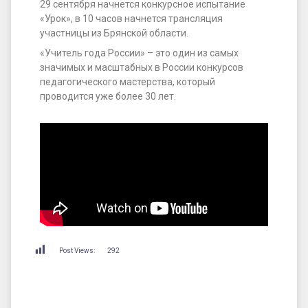
29 сентября начнется конкурсное испытание
«Урок», в 10 часов начнется трансляция
участницы из Брянской области.
«Учитель года России» – это один из самых
значимых и масштабных в России конкурсов
педагогического мастерства, который
проводится уже более 30 лет.
Post Views:
292