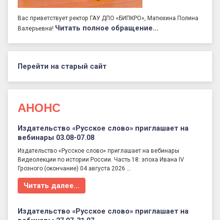
Вас приветствует ректор ГАУ ДПО «БИПКРО», Матюхина Полина
Читать полное обращение…
Валерьевна!
Перейти на старый сайт
АНОНС
Издательство «Русское слово» приглашает на
вебинары 03.08-07.08
Издательство «Русское слово» приглашает на вебинары
Видеолекции по истории России. Часть 18: эпоха Ивана IV
Грозного (окончание) 04 августа 2026 …
Читать далее…
Издательство «Русское слово» приглашает на