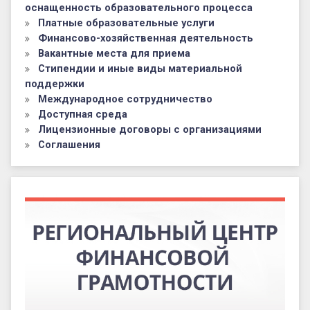
оснащенность образовательного процесса
Платные образовательные услуги
Финансово-хозяйственная деятельность
Вакантные места для приема
Стипендии и иные виды материальной
поддержки
Международное сотрудничество
Доступная среда
Лицензионные договоры с организациями
Соглашения