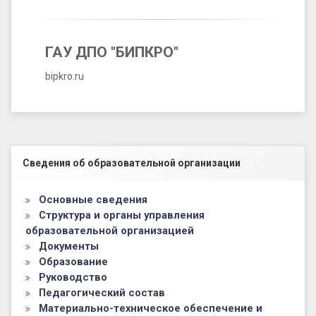
ГАУ ДПО "БИПКРО"
bipkro.ru
Левый сайдбар
Сведения об образовательной организации
Основные сведения
Структура и органы управления
образовательной организацией
Документы
Образование
Руководство
Педагогический состав
Материально-техническое обеспечение и