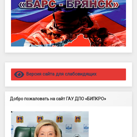
Правый сайдбар
Версия сайта для слабовидящих
Добро пожаловать на сайт ГАУ ДПО «БИПКРО»