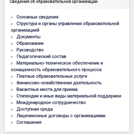
Сведения об образовательной организации
Основные сведения
Структура и органы управления образовательной
организацией
Документы
Образование
Руководство
Педагогический состав
Материально-техническое обеспечение и
оснащенность образовательного процесса
Платные образовательные услуги
Финансово-хозяйственная деятельность
Вакантные места для приема
Стипендии и иные виды материальной поддержки
Международное сотрудничество
Доступная среда
Лицензионные договоры с организациями
Соглашения