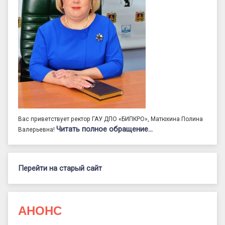
Вас приветствует ректор ГАУ ДПО «БИПКРО», Матюхина Полина
Читать полное обращение…
Валерьевна!
Перейти на старый сайт
АНОНС