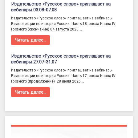
Издательство «Русское слово» приглашает на
вебинары 03.08-07.08
Издательство «Русское слово» приглашает на вебинары
Видеолекции по истории России. Часть 18: эпоха Ивана IV
Грозного (окончание) 04 августа 2026 …
Читать далее…
Издательство «Русское слово» приглашает на
вебинары 27.07-31.07
Издательство «Русское слово» приглашает на вебинары
Видеолекции по истории России. Часть 17: эпоха Ивана IV
Грозного (продолжение) 28 июля 2026 …
Читать далее…