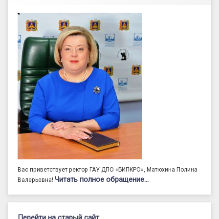
Вас приветствует ректор ГАУ ДПО «БИПКРО», Матюхина Полина
Читать полное обращение…
Валерьевна!
Перейти на старый сайт