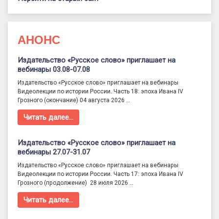
АНОНС
Издательство «Русское слово» приглашает на
вебинары 03.08-07.08
Издательство «Русское слово» приглашает на вебинары
Видеолекции по истории России. Часть 18: эпоха Ивана IV
Грозного (окончание) 04 августа 2026 …
Читать далее…
Издательство «Русское слово» приглашает на
вебинары 27.07-31.07
Издательство «Русское слово» приглашает на вебинары
Видеолекции по истории России. Часть 17: эпоха Ивана IV
Грозного (продолжение) 28 июля 2026 …
Читать далее…