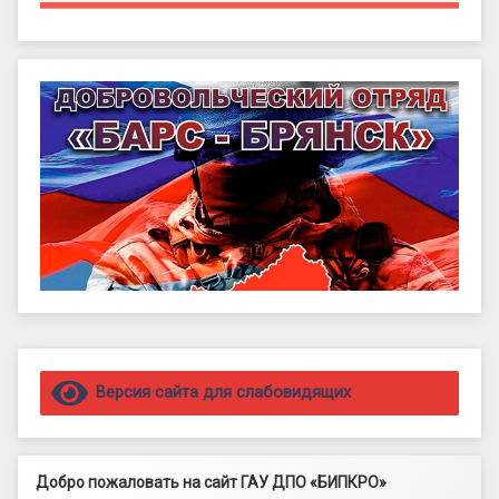
Правый сайдбар
Версия сайта для слабовидящих
Добро пожаловать на сайт ГАУ ДПО «БИПКРО»