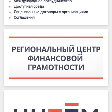
Международное сотрудничество
Доступная среда
Лицензионные договоры с организациями
Соглашения