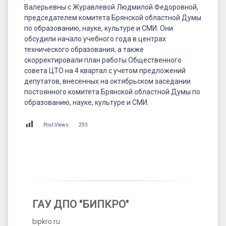
Валерьевны с
Журавлевой Людмилой Федоровной,
председателем комитета Брянской областной Думы
по образованию, науке, культуре и СМИ. Они
обсудили начало учебного года в центрах
технического образования, а также
скорректировали план работы Общественного
совета ЦТО на 4 квартал с учетом предложений
депутатов, внесенных на октябрьском заседании
постоянного комитета Брянской областной Думы по
образованию, науке, культуре и СМИ.
Post Views:
293
ГАУ ДПО "БИПКРО"
bipkro.ru