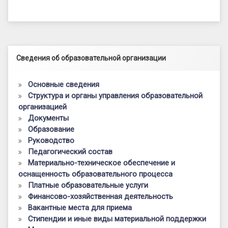
Левый сайдбар
Сведения об образовательной организации
Основные сведения
Структура и органы управления образовательной
организацией
Документы
Образование
Руководство
Педагогический состав
Материально-техническое обеспечение и
оснащенность образовательного процесса
Платные образовательные услуги
Финансово-хозяйственная деятельность
Вакантные места для приема
Стипендии и иные виды материальной поддержки