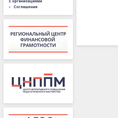
с организациями
Соглашения