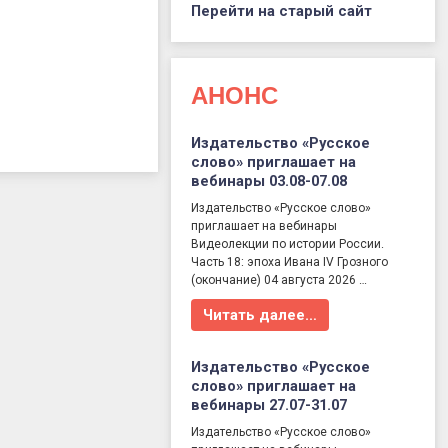
Перейти на старый сайт
АНОНС
Издательство «Русское
слово» приглашает на
вебинары 03.08-07.08
Издательство «Русское слово»
приглашает на вебинары
Видеолекции по истории России.
Часть 18: эпоха Ивана IV Грозного
(окончание) 04 августа 2026 …
Читать далее…
Издательство «Русское
слово» приглашает на
вебинары 27.07-31.07
Издательство «Русское слово»