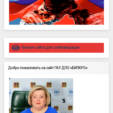
Правый сайдбар
Версия сайта для слабовидящих
Добро пожаловать на сайт ГАУ ДПО «БИПКРО»