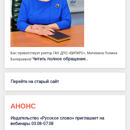
Вас приветствует ректор ГАУ ДПО «БИПКРО», Матюхина Полина
Читать полное обращение…
Валерьевна!
Перейти на старый сайт
АНОНС
Издательство «Русское слово» приглашает на
вебинары 03.08-07.08