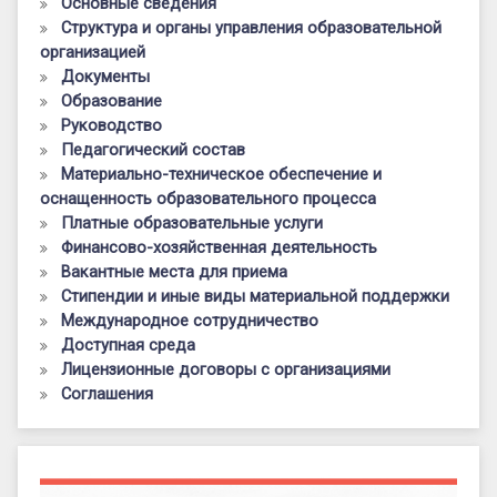
Основные сведения
Структура и органы управления образовательной
организацией
Документы
Образование
Руководство
Педагогический состав
Материально-техническое обеспечение и
оснащенность образовательного процесса
Платные образовательные услуги
Финансово-хозяйственная деятельность
Вакантные места для приема
Стипендии и иные виды материальной поддержки
Международное сотрудничество
Доступная среда
Лицензионные договоры с организациями
Соглашения