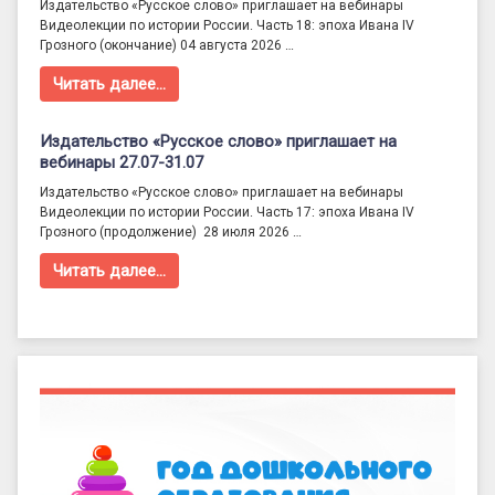
Издательство «Русское слово» приглашает на вебинары
Видеолекции по истории России. Часть 18: эпоха Ивана IV
Грозного (окончание) 04 августа 2026 …
Читать далее…
Издательство «Русское слово» приглашает на
вебинары 27.07-31.07
Издательство «Русское слово» приглашает на вебинары
Видеолекции по истории России. Часть 17: эпоха Ивана IV
Грозного (продолжение) 28 июля 2026 …
Читать далее…