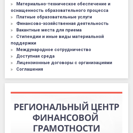
Материально-техническое обеспечение и
оснащенность образовательного процесса
Платные образовательные услуги
Финансово-хозяйственная деятельность
Вакантные места для приема
Стипендии и иные виды материальной
поддержки
Международное сотрудничество
Доступная среда
Лицензионные договоры с организациями
Соглашения