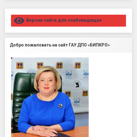
Правый сайдбар
Версия сайта для слабовидящих
Добро пожаловать на сайт ГАУ ДПО «БИПКРО»