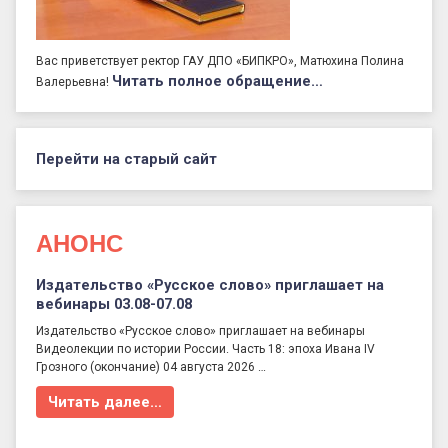
Вас приветствует ректор ГАУ ДПО «БИПКРО», Матюхина Полина
Читать полное обращение…
Валерьевна!
Перейти на старый сайт
АНОНС
Издательство «Русское слово» приглашает на
вебинары 03.08-07.08
Издательство «Русское слово» приглашает на вебинары
Видеолекции по истории России. Часть 18: эпоха Ивана IV
Грозного (окончание) 04 августа 2026 …
Читать далее…