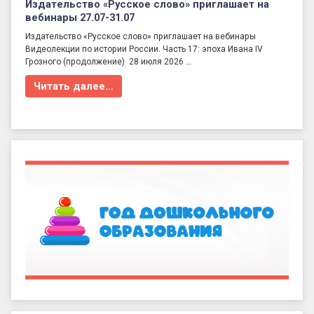
Издательство «Русское слово» приглашает на
вебинары 27.07-31.07
Издательство «Русское слово» приглашает на вебинары
Видеолекции по истории России. Часть 17: эпоха Ивана IV
Грозного (продолжение) 28 июля 2026 …
Читать далее…