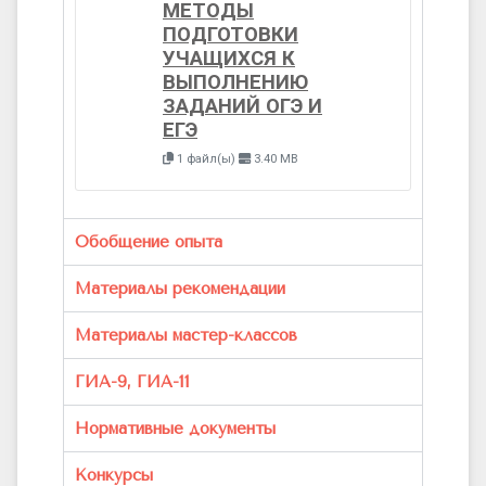
МЕТОДЫ
ПОДГОТОВКИ
УЧАЩИХСЯ К
ВЫПОЛНЕНИЮ
ЗАДАНИЙ ОГЭ И
ЕГЭ
1 файл(ы)
3.40 MB
Обобщение опыта
Материалы рекомендации
Материалы мастер-классов
ГИА-9, ГИА-11
Нормативные документы
Конкурсы