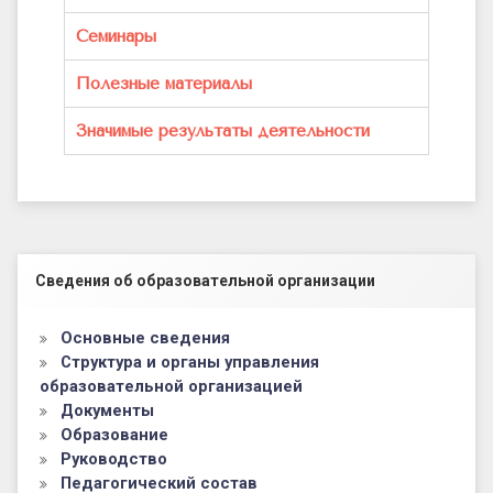
Семинары
Полезные материалы
Значимые результаты деятельности
Левый сайдбар
Сведения об образовательной организации
Основные сведения
Структура и органы управления
образовательной организацией
Документы
Образование
Руководство
Педагогический состав