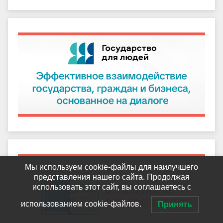
Мы используем cookie-файлы для наилучшего
представления нашего сайта. Продолжая
использовать этот сайт, вы соглашаетесь с
использованием cookie-файлов.
Принять