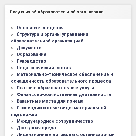
Левый сайдбар
Сведения об образовательной организации
Основные сведения
Структура и органы управления
образовательной организацией
Документы
Образование
Руководство
Педагогический состав
Материально-техническое обеспечение и
оснащенность образовательного процесса
Платные образовательные услуги
Финансово-хозяйственная деятельность
Вакантные места для приема
Стипендии и иные виды материальной
поддержки
Международное сотрудничество
Доступная среда
Лицензионные договоры с организациями