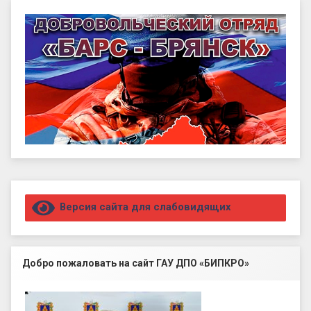
Правый сайдбар
Версия сайта для слабовидящих
Добро пожаловать на сайт ГАУ ДПО «БИПКРО»