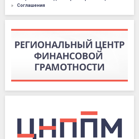
Соглашения