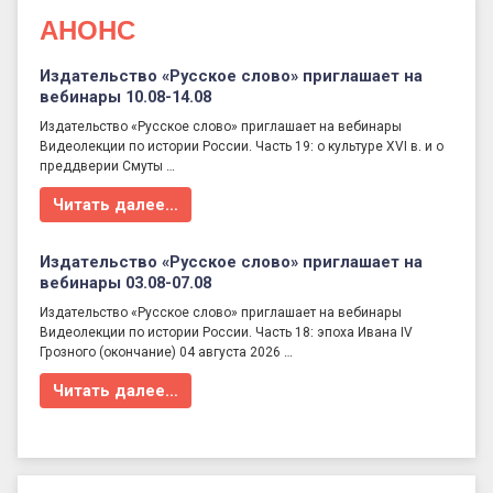
АНОНС
Издательство «Русское слово» приглашает на
вебинары 10.08-14.08
Издательство «Русское слово» приглашает на вебинары
Видеолекции по истории России. Часть 19: о культуре XVI в. и о
преддверии Смуты …
Читать далее…
Издательство «Русское слово» приглашает на
вебинары 03.08-07.08
Издательство «Русское слово» приглашает на вебинары
Видеолекции по истории России. Часть 18: эпоха Ивана IV
Грозного (окончание) 04 августа 2026 …
Читать далее…