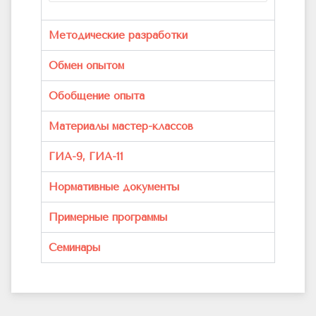
Методические разработки
Обмен опытом
Обобщение опыта
Материалы мастер-классов
ГИА-9, ГИА-11
Нормативные документы
Примерные программы
Семинары