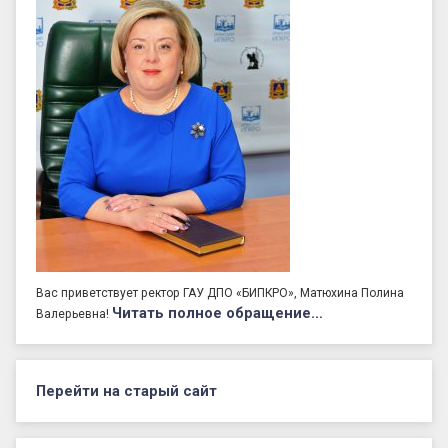
Вас приветствует ректор ГАУ ДПО «БИПКРО», Матюхина Полина
Читать полное обращение…
Валерьевна!
Перейти на старый сайт