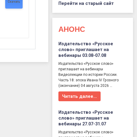
Скачать
Перейти на старый сайт
АНОНС
Издательство «Русское
слово» приглашает на
вебинары 03.08-07.08
Издательство «Русское слово»
приглашает на вебинары
Видеолекции по истории России.
Часть 18: эпоха Ивана IV Грозного
(окончание) 04 августа 2026 …
Читать далее…
Издательство «Русское
слово» приглашает на
вебинары 27.07-31.07
Издательство «Русское слово»