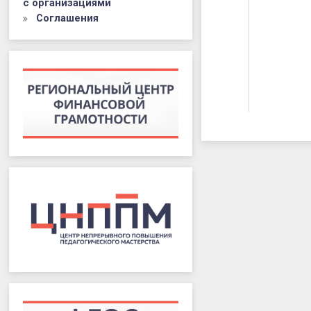
с организациями
Соглашения