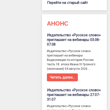
Перейти на старый сайт
АНОНС
Издательство «Русское слово»
приглашает на вебинары 03.08-
07.08
Издательство «Русское слово»
приглашает на вебинары
Видеолекции по истории России.
Часть 18: эпоха Ивана IV Грозного
(окончание) 04 августа 2026 …
Читать далее…
Издательство «Русское слово»
приглашает на вебинары 27.07-
31.07
Издательство «Русское слово»