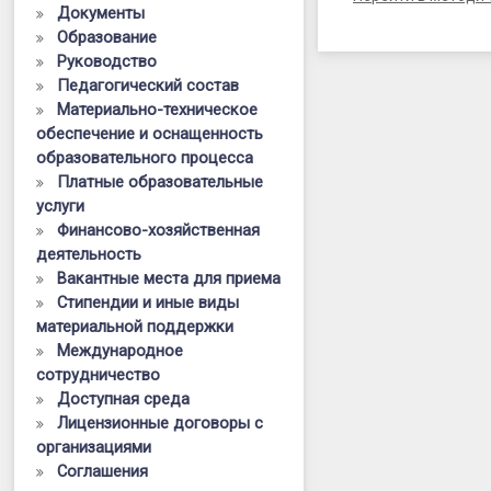
Документы
Образование
Руководство
Педагогический состав
Материально-техническое
обеспечение и оснащенность
образовательного процесса
Платные образовательные
услуги
Финансово-хозяйственная
деятельность
Вакантные места для приема
Стипендии и иные виды
материальной поддержки
Международное
сотрудничество
Доступная среда
Лицензионные договоры с
организациями
Соглашения