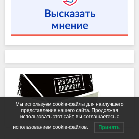
Мы используем cookie-файлы для наилучшего
представления нашего сайта. Продолжая
использовать этот сайт, вы соглашаетесь с
использованием cookie-файлов.
Принять