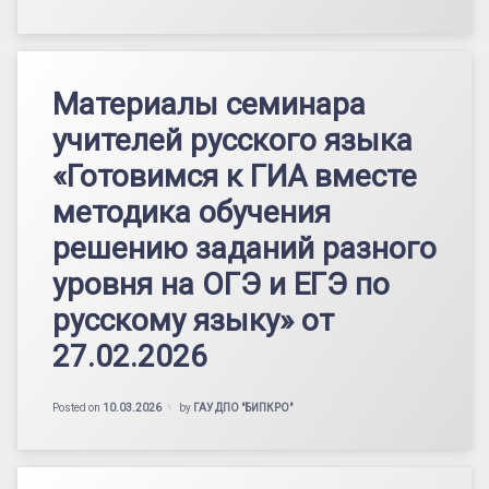
Материалы семинара
учителей русского языка
«Готовимся к ГИА вместе
методика обучения
решению заданий разного
уровня на ОГЭ и ЕГЭ по
русскому языку» от
27.02.2026
Posted on
10.03.2026
by
ГАУ ДПО "БИПКРО"