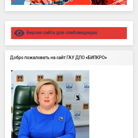
Правый сайдбар
Версия сайта для слабовидящих
Добро пожаловать на сайт ГАУ ДПО «БИПКРО»