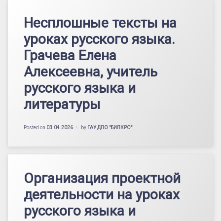
Несплошные тексты на
уроках русского языка.
Грачева Елена
Алексеевна, учитель
русского языка и
литературы
Posted on
03.04.2026
by
ГАУ ДПО "БИПКРО"
Организация проектной
деятельности на уроках
русского языка и