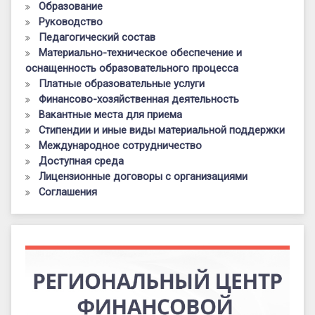
Образование
Руководство
Педагогический состав
Материально-техническое обеспечение и
оснащенность образовательного процесса
Платные образовательные услуги
Финансово-хозяйственная деятельность
Вакантные места для приема
Стипендии и иные виды материальной поддержки
Международное сотрудничество
Доступная среда
Лицензионные договоры с организациями
Соглашения