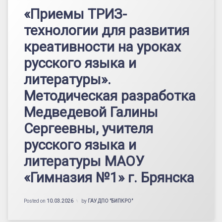
«Приемы ТРИЗ-
технологии для развития
креативности на уроках
русского языка и
литературы».
Методическая разработка
Медведевой Галины
Сергеевны, учителя
русского языка и
литературы МАОУ
«Гимназия №1» г. Брянска
Posted on
10.03.2026
by
ГАУ ДПО "БИПКРО"