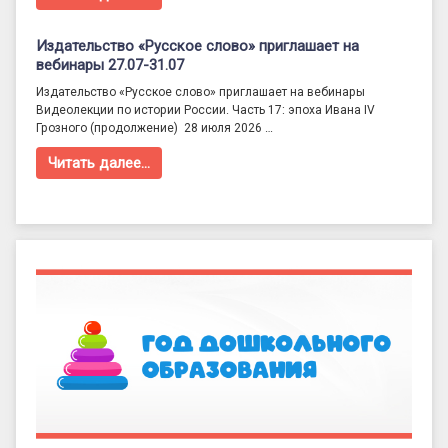
Издательство «Русское слово» приглашает на
вебинары 27.07-31.07
Издательство «Русское слово» приглашает на вебинары
Видеолекции по истории России. Часть 17: эпоха Ивана IV
Грозного (продолжение) 28 июля 2026 …
Читать далее…