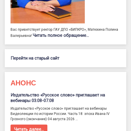
Вас приветствует ректор ГАУ ДПО «БИПКРО», Матюхина Полина
Читать полное обращение…
Валерьевна!
Перейти на старый сайт
АНОНС
Издательство «Русское слово» приглашает на
вебинары 03.08-07.08
Издательство «Русское слово» приглашает на вебинары
Видеолекции по истории России. Часть 18: эпоха Ивана IV
Грозного (окончание) 04 августа 2026 …
Читать далее…