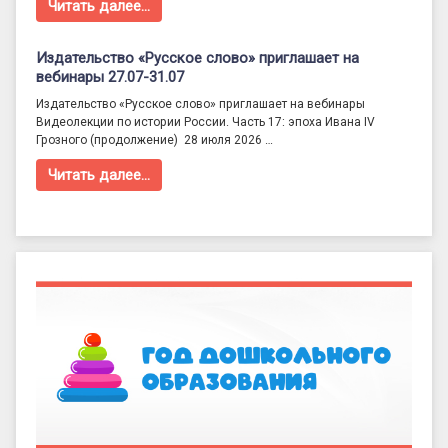
Читать далее…
Издательство «Русское слово» приглашает на
вебинары 27.07-31.07
Издательство «Русское слово» приглашает на вебинары
Видеолекции по истории России. Часть 17: эпоха Ивана IV
Грозного (продолжение) 28 июля 2026 …
Читать далее…