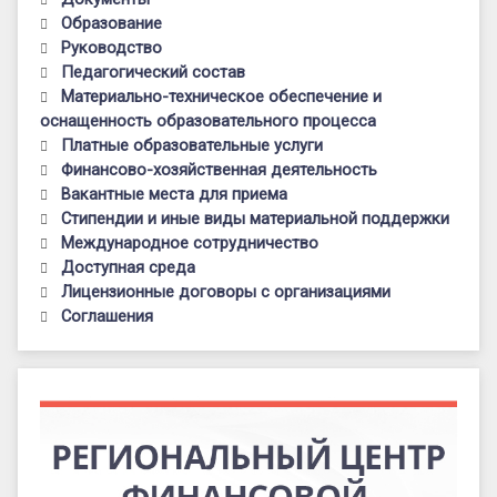
Образование
Руководство
Педагогический состав
Материально-техническое обеспечение и
оснащенность образовательного процесса
Платные образовательные услуги
Финансово-хозяйственная деятельность
Вакантные места для приема
Стипендии и иные виды материальной поддержки
Международное сотрудничество
Доступная среда
Лицензионные договоры с организациями
Соглашения