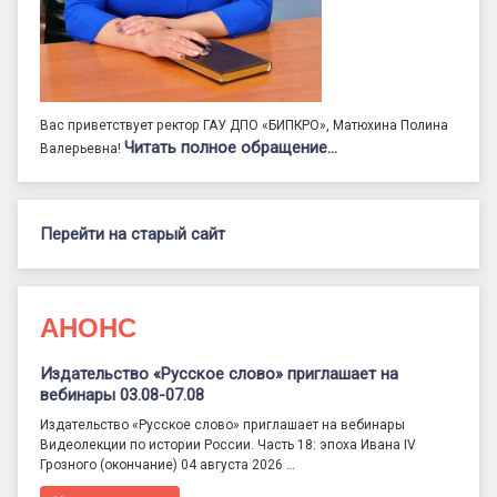
Вас приветствует ректор ГАУ ДПО «БИПКРО», Матюхина Полина
Читать полное обращение…
Валерьевна!
Перейти на старый сайт
АНОНС
Издательство «Русское слово» приглашает на
вебинары 03.08-07.08
Издательство «Русское слово» приглашает на вебинары
Видеолекции по истории России. Часть 18: эпоха Ивана IV
Грозного (окончание) 04 августа 2026 …