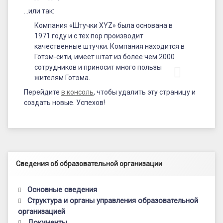
…или так:
Компания «Штучки XYZ» была основана в
1971 году и с тех пор производит
качественные штучки. Компания находится в
Готэм-сити, имеет штат из более чем 2000
сотрудников и приносит много пользы
жителям Готэма.
Перейдите
в консоль
, чтобы удалить эту страницу и
создать новые. Успехов!
Левый сайдбар
Сведения об образовательной организации
Основные сведения
Структура и органы управления образовательной
организацией
Документы