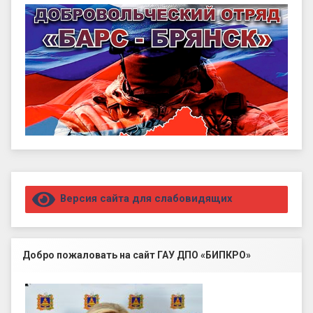
Правый сайдбар
Версия сайта для слабовидящих
Добро пожаловать на сайт ГАУ ДПО «БИПКРО»