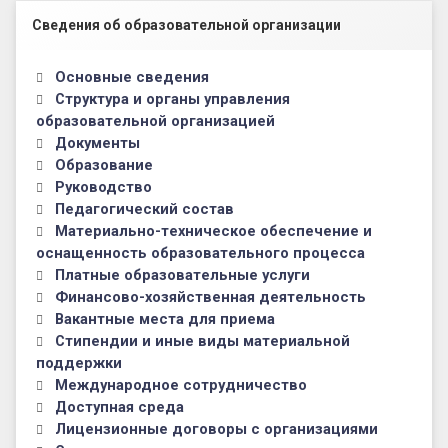
Левый сайдбар
Сведения об образовательной организации
Основные сведения
Структура и органы управления
образовательной организацией
Документы
Образование
Руководство
Педагогический состав
Материально-техническое обеспечение и
оснащенность образовательного процесса
Платные образовательные услуги
Финансово-хозяйственная деятельность
Вакантные места для приема
Стипендии и иные виды материальной
поддержки
Международное сотрудничество
Доступная среда
Лицензионные договоры с организациями