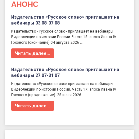
АНОНС
Издательство «Русское слово» приглашает на
вебинары 03.08-07.08
Издательство «Русское слово» приглашает на вебинары
Видеолекции по истории России. Часть 18: эпоха Ивана IV
Грозного (окончание) 04 августа 2026 …
Читать далее…
Издательство «Русское слово» приглашает на
вебинары 27.07-31.07
Издательство «Русское слово» приглашает на вебинары
Видеолекции по истории России. Часть 17: эпоха Ивана IV
Грозного (продолжение) 28 июля 2026 …
Читать далее…