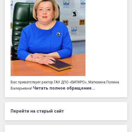
Вас приветствует ректор ГАУ ДПО «БИПКРО», Матюхина Полина
Читать полное обращение…
Валерьевна!
Перейти на старый сайт