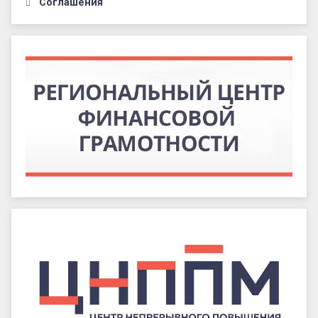
Соглашения