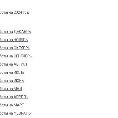
боты на 2024 год
боты на ДЕКАБРЬ
боты на НОЯБРЬ
боты на ОКТЯБРЬ
боты на СЕНТЯБРЬ
боты на АВГУСТ
боты на ИЮЛЬ
боты на ИЮНЬ
боты на МАЙ
боты на АПРЕЛЬ
боты на МАРТ
боты на ФЕВРАЛЬ