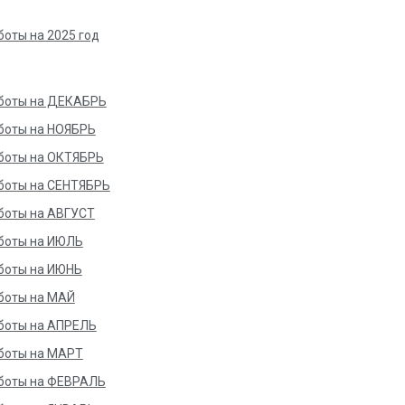
боты на 2025 год
боты на ДЕКАБРЬ
боты на НОЯБРЬ
боты на ОКТЯБРЬ
боты на СЕНТЯБРЬ
боты на АВГУСТ
боты на ИЮЛЬ
боты на ИЮНЬ
боты на МАЙ
боты на АПРЕЛЬ
боты на МАРТ
боты на ФЕВРАЛЬ