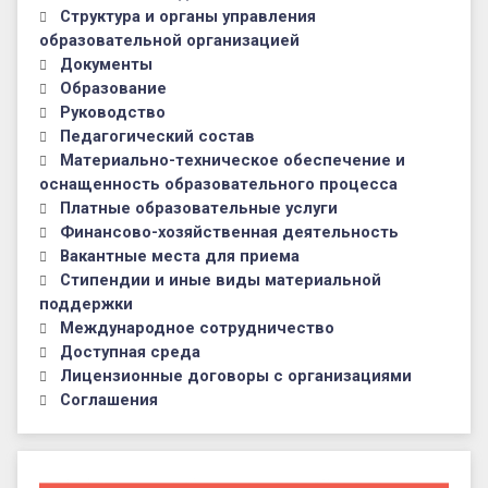
Структура и органы управления
образовательной организацией
Документы
Образование
Руководство
Педагогический состав
Материально-техническое обеспечение и
оснащенность образовательного процесса
Платные образовательные услуги
Финансово-хозяйственная деятельность
Вакантные места для приема
Стипендии и иные виды материальной
поддержки
Международное сотрудничество
Доступная среда
Лицензионные договоры с организациями
Соглашения