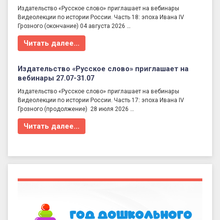
Издательство «Русское слово» приглашает на вебинары
Видеолекции по истории России. Часть 18: эпоха Ивана IV
Грозного (окончание) 04 августа 2026 …
Читать далее…
Издательство «Русское слово» приглашает на
вебинары 27.07-31.07
Издательство «Русское слово» приглашает на вебинары
Видеолекции по истории России. Часть 17: эпоха Ивана IV
Грозного (продолжение) 28 июля 2026 …
Читать далее…