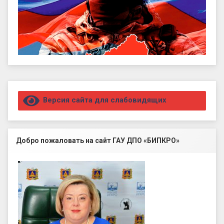
Правый сайдбар
Версия сайта для слабовидящих
Добро пожаловать на сайт ГАУ ДПО «БИПКРО»