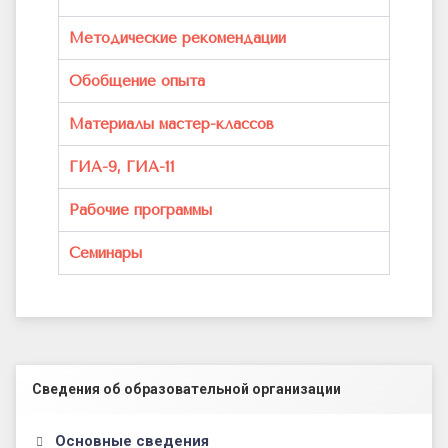
Методические рекомендации
Обобщение опыта
Материалы мастер-классов
ГИА-9, ГИА-11
Рабочие программы
Семинары
Левый сайдбар
Сведения об образовательной организации
Основные сведения