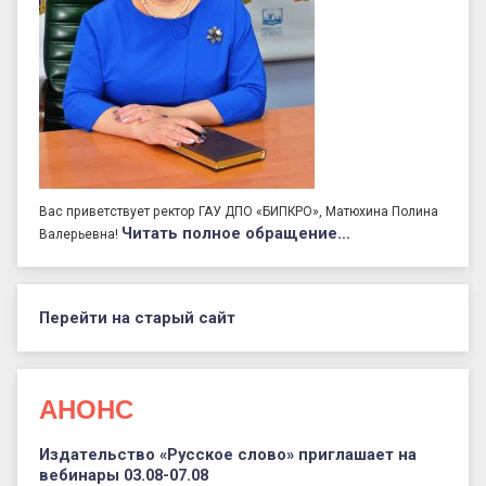
Вас приветствует ректор ГАУ ДПО «БИПКРО», Матюхина Полина
Читать полное обращение…
Валерьевна!
Перейти на старый сайт
АНОНС
Издательство «Русское слово» приглашает на
вебинары 03.08-07.08