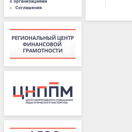
с организациями
Соглашения