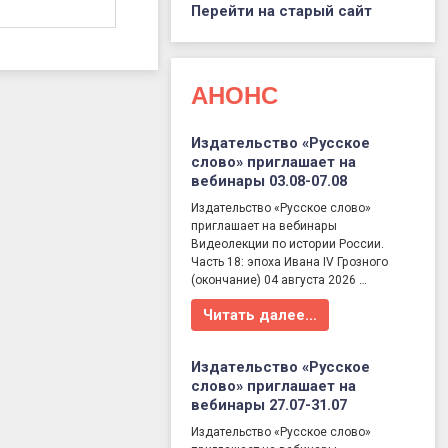
Перейти на старый сайт
АНОНС
Издательство «Русское
слово» приглашает на
вебинары 03.08-07.08
Издательство «Русское слово»
приглашает на вебинары
Видеолекции по истории России.
Часть 18: эпоха Ивана IV Грозного
(окончание) 04 августа 2026 …
Читать далее…
Издательство «Русское
слово» приглашает на
вебинары 27.07-31.07
Издательство «Русское слово»