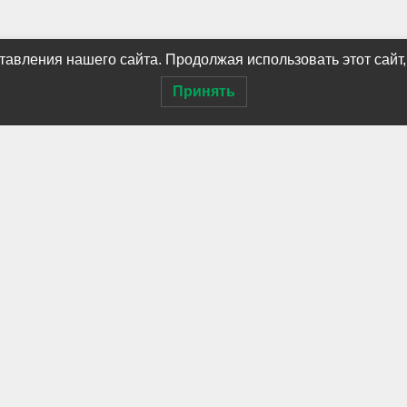
авления нашего сайта. Продолжая использовать этот сайт,
Принять