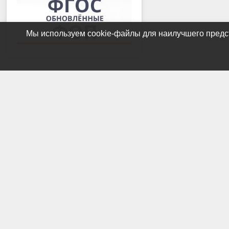
Мы используем cookie-файлы для наилучшего предст