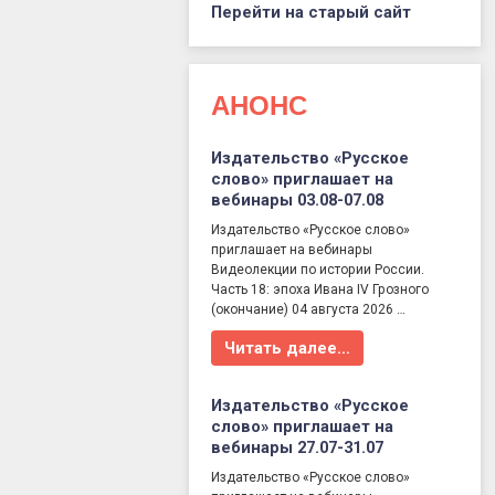
Перейти на старый сайт
АНОНС
Издательство «Русское
слово» приглашает на
вебинары 03.08-07.08
Издательство «Русское слово»
приглашает на вебинары
Видеолекции по истории России.
Часть 18: эпоха Ивана IV Грозного
(окончание) 04 августа 2026 …
Читать далее…
Издательство «Русское
слово» приглашает на
вебинары 27.07-31.07
Издательство «Русское слово»