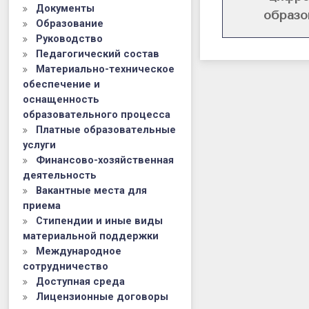
образовани
Документы
образо
Образование
Руководство
Педагогический состав
Материально-техническое
обеспечение и
оснащенность
образовательного процесса
Платные образовательные
услуги
Финансово-хозяйственная
деятельность
Вакантные места для
приема
Стипендии и иные виды
материальной поддержки
Международное
сотрудничество
Доступная среда
Лицензионные договоры