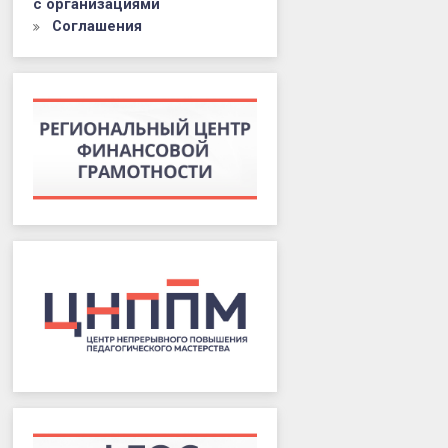
с организациями
Соглашения