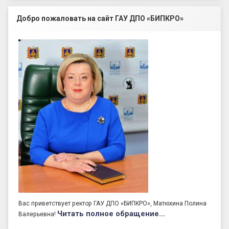
Добро пожаловать на сайт ГАУ ДПО «БИПКРО»
Вас приветствует ректор ГАУ ДПО «БИПКРО», Матюхина Полина
Читать полное обращение…
Валерьевна!