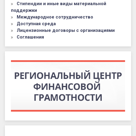
Стипендии и иные виды материальной
поддержки
Международное сотрудничество
Доступная среда
Лицензионные договоры с организациями
Соглашения