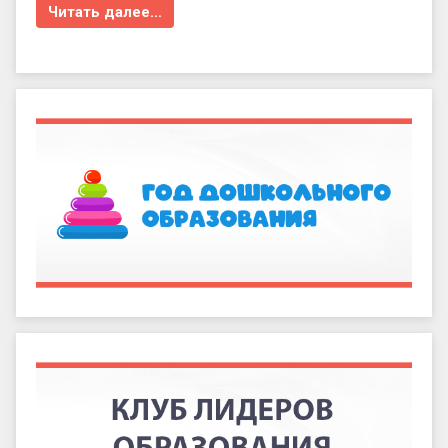
Читать далее…