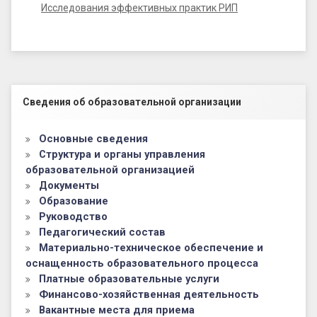
Исследования эффективных практик РИП
Левый сайдбар
Сведения об образовательной организации
Основные сведения
Структура и органы управления
образовательной организацией
Документы
Образование
Руководство
Педагогический состав
Материально-техническое обеспечение и
оснащенность образовательного процесса
Платные образовательные услуги
Финансово-хозяйственная деятельность
Вакантные места для приема