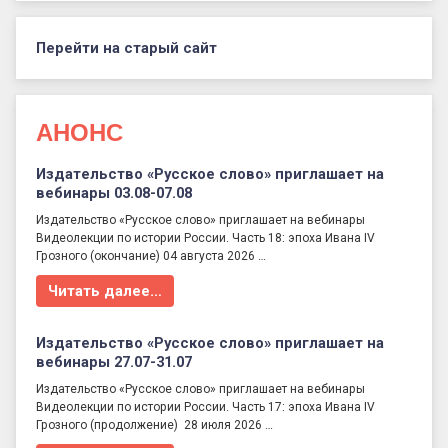
Перейти на старый сайт
АНОНС
Издательство «Русское слово» приглашает на
вебинары 03.08-07.08
Издательство «Русское слово» приглашает на вебинары
Видеолекции по истории России. Часть 18: эпоха Ивана IV
Грозного (окончание) 04 августа 2026 …
Читать далее…
Издательство «Русское слово» приглашает на
вебинары 27.07-31.07
Издательство «Русское слово» приглашает на вебинары
Видеолекции по истории России. Часть 17: эпоха Ивана IV
Грозного (продолжение) 28 июля 2026 …