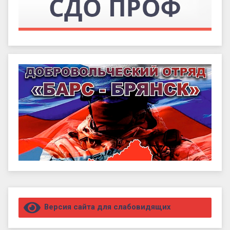
Правый сайдбар
Версия сайта для слабовидящих