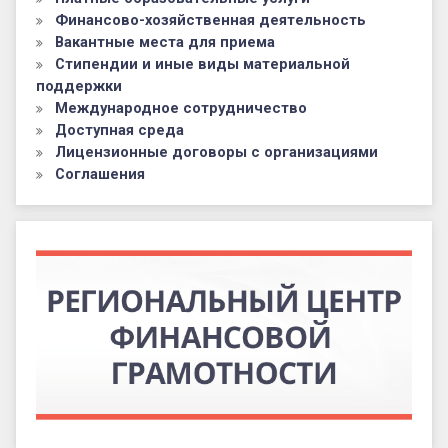
Финансово-хозяйственная деятельность
Вакантные места для приема
Стипендии и иные виды материальной
поддержки
Международное сотрудничество
Доступная среда
Лицензионные договоры с организациями
Соглашения