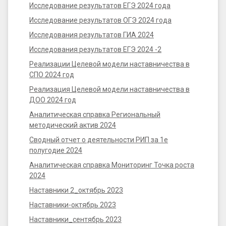
Исследование результатов ЕГЭ 2024 года
Исследование результатов ОГЭ 2024 года
Исследования результатов ГИА 2024
Исследования результатов ЕГЭ 2024 -2
Реализации Целевой модели наставничества в
СПО 2024 год
Реализация Целевой модели наставничества в
ДОО 2024 год
Аналитическая справка Региональный
методический актив 2024
Сводный отчет о деятельности РИП за 1е
полугодие 2024
Аналитическая справка Мониторинг Точка роста
2024
Наставники 2_октябрь 2023
Наставники-октябрь 2023
Наставники_сентябрь 2023