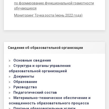
по формированию функциональной грамотности
обучающихся
Мониторинг Точка роста (июнь 2022 года)
Левый сайдбар
Сведения об образовательной организации
Основные сведения
Структура и органы управления
образовательной организацией
Документы
Образование
Руководство
Педагогический состав
Материально-техническое обеспечение и
оснащенность образовательного процесса
Платные образовательные услуги