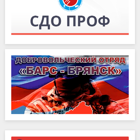
Правый сайдбар