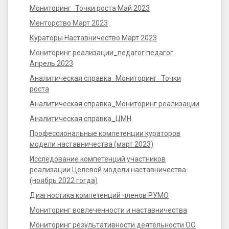
Мониторинг_Точки роста Май 2023
Менторство Март 2023
Кураторы Наставничество Март 2023
Мониторинг реализации_педагог педагог
Апрель 2023
Аналитическая справка_Мониторинг_Точки
роста
Аналитическая справка_Мониторинг реализации
Аналитическая справка_ЦМН
Профессиональные компетенции кураторов
модели наставничества (март 2023)
Исследование компетенций участников
реализации Целевой модели наставничества
(ноябрь 2022 гогда)
Диагностика компетенций членов РУМО
Мониторинг вовлеченности и наставничества
Мониторинг результативности деятельности ОО