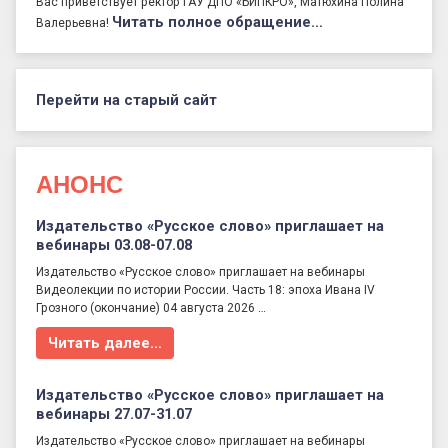
Вас приветствует ректор ГАУ ДПО «БИПКРО», Матюхина Полина
Читать полное обращение…
Валерьевна!
Перейти на старый сайт
АНОНС
Издательство «Русское слово» приглашает на
вебинары 03.08-07.08
Издательство «Русское слово» приглашает на вебинары
Видеолекции по истории России. Часть 18: эпоха Ивана IV
Грозного (окончание) 04 августа 2026 …
Читать далее…
Издательство «Русское слово» приглашает на
вебинары 27.07-31.07
Издательство «Русское слово» приглашает на вебинары