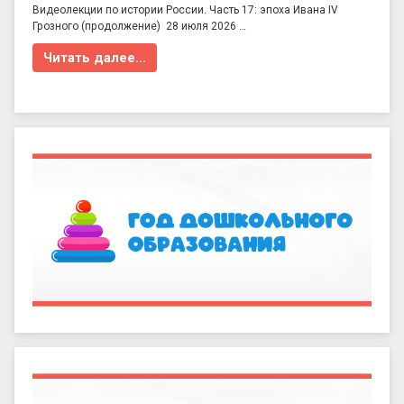
Видеолекции по истории России. Часть 17: эпоха Ивана IV
Грозного (продолжение) 28 июля 2026 …
Читать далее…