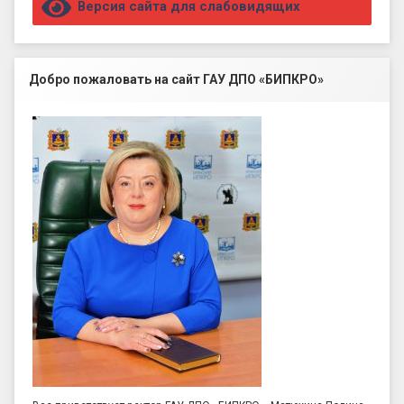
Версия сайта для слабовидящих
Добро пожаловать на сайт ГАУ ДПО «БИПКРО»