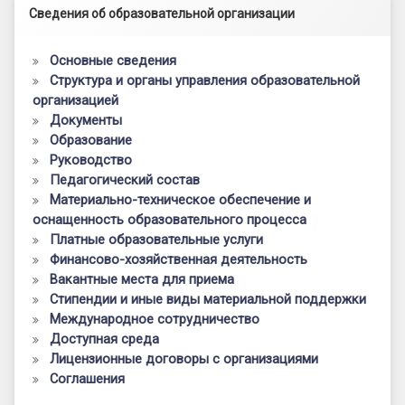
Левый сайдбар
Сведения об образовательной организации
Основные сведения
Структура и органы управления образовательной
организацией
Документы
Образование
Руководство
Педагогический состав
Материально-техническое обеспечение и
оснащенность образовательного процесса
Платные образовательные услуги
Финансово-хозяйственная деятельность
Вакантные места для приема
Стипендии и иные виды материальной поддержки
Международное сотрудничество
Доступная среда
Лицензионные договоры с организациями
Соглашения