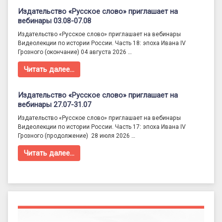
Издательство «Русское слово» приглашает на
вебинары 03.08-07.08
Издательство «Русское слово» приглашает на вебинары
Видеолекции по истории России. Часть 18: эпоха Ивана IV
Грозного (окончание) 04 августа 2026 …
Читать далее…
Издательство «Русское слово» приглашает на
вебинары 27.07-31.07
Издательство «Русское слово» приглашает на вебинары
Видеолекции по истории России. Часть 17: эпоха Ивана IV
Грозного (продолжение) 28 июля 2026 …
Читать далее…