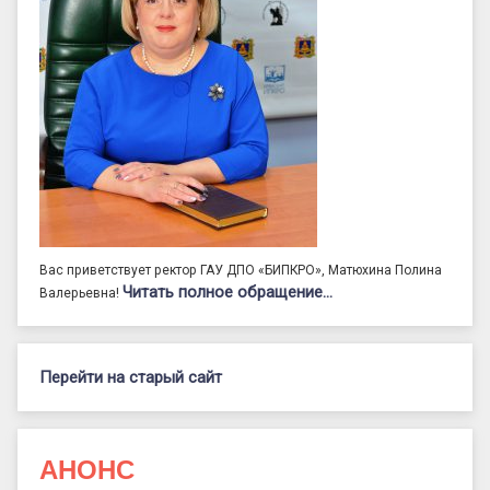
Вас приветствует ректор ГАУ ДПО «БИПКРО», Матюхина Полина
Читать полное обращение…
Валерьевна!
Перейти на старый сайт
АНОНС