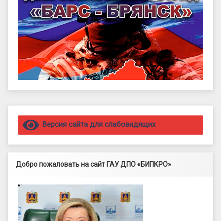
Правый сайдбар
Версия сайта для слабовидящих
Добро пожаловать на сайт ГАУ ДПО «БИПКРО»