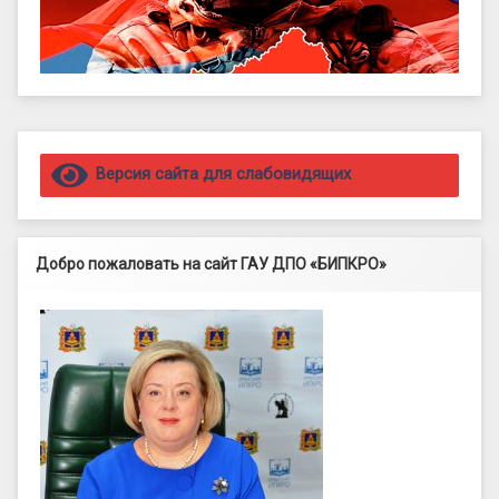
Правый сайдбар
Версия сайта для слабовидящих
Добро пожаловать на сайт ГАУ ДПО «БИПКРО»