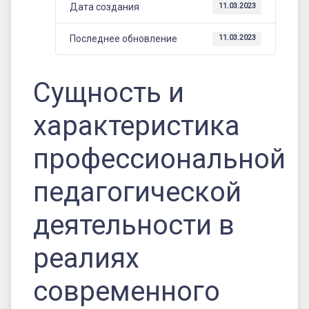
современного
Дата создания
11.03.2023
образования
Последнее обновление
11.03.2023
Сущность и
характеристика
профессиональной
педагогической
деятельности в
реалиях
современного