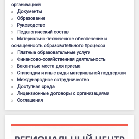
организацией
Документы
Образование
Руководство
Педагогический состав
Материально-техническое обеспечение и
оснащенность образовательного процесса
Платные образовательные услуги
Финансово-хозяйственная деятельность
Вакантные места для приема
Стипендии и иные виды материальной поддержки
Международное сотрудничество
Доступная среда
Лицензионные договоры с организациями
Соглашения