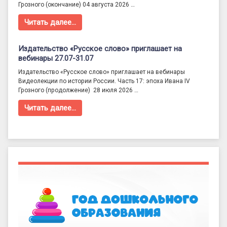
Грозного (окончание) 04 августа 2026 …
Читать далее…
Издательство «Русское слово» приглашает на
вебинары 27.07-31.07
Издательство «Русское слово» приглашает на вебинары
Видеолекции по истории России. Часть 17: эпоха Ивана IV
Грозного (продолжение) 28 июля 2026 …
Читать далее…