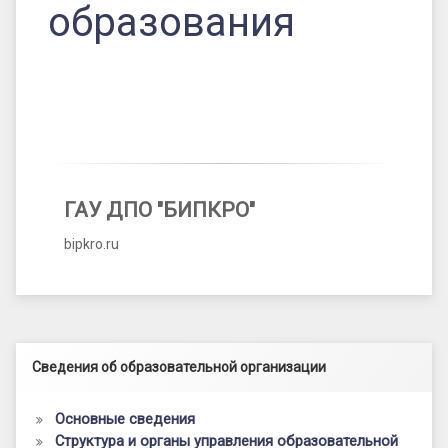
образования
ГАУ ДПО "БИПКРО"
bipkro.ru
Левый сайдбар
Сведения об образовательной организации
Основные сведения
Структура и органы управления образовательной