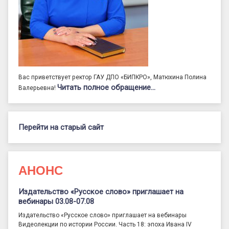
Вас приветствует ректор ГАУ ДПО «БИПКРО», Матюхина Полина
Читать полное обращение…
Валерьевна!
Перейти на старый сайт
АНОНС
Издательство «Русское слово» приглашает на
вебинары 03.08-07.08
Издательство «Русское слово» приглашает на вебинары
Видеолекции по истории России. Часть 18: эпоха Ивана IV