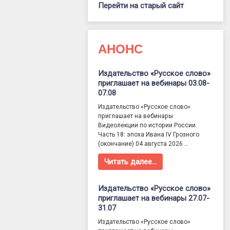
Перейти на старый сайт
АНОНС
Издательство «Русское слово»
приглашает на вебинары 03.08-
07.08
Издательство «Русское слово»
приглашает на вебинары
Видеолекции по истории России.
Часть 18: эпоха Ивана IV Грозного
(окончание) 04 августа 2026 …
Читать далее…
Издательство «Русское слово»
приглашает на вебинары 27.07-
31.07
Издательство «Русское слово»