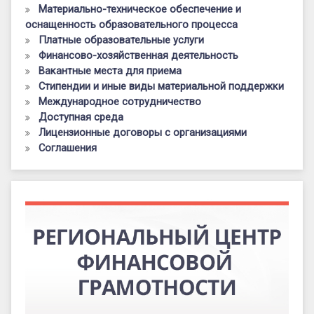
Материально-техническое обеспечение и
оснащенность образовательного процесса
Платные образовательные услуги
Финансово-хозяйственная деятельность
Вакантные места для приема
Стипендии и иные виды материальной поддержки
Международное сотрудничество
Доступная среда
Лицензионные договоры с организациями
Соглашения