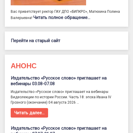
Вас приветствует ректор ГАУ ДПО «БИПКРО», Матюхина Полина
Читать полное обращение…
Валерьевна!
Перейти на старый сайт
АНОНС
Издательство «Русское слово» приглашает на
вебинары 03.08-07.08
Издательство «Русское слово» приглашает на вебинары
Видеолекции по истории России. Часть 18: эпоха Ивана IV
Грозного (окончание) 04 августа 2026 …
Читать далее…
Издательство «Русское слово» приглашает на