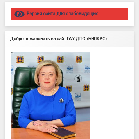
Правый сайдбар
Версия сайта для слабовидящих
Добро пожаловать на сайт ГАУ ДПО «БИПКРО»