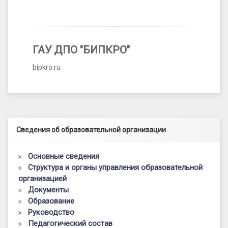
ГАУ ДПО "БИПКРО"
bipkro.ru
Левый сайдбар
Сведения об образовательной организации
Основные сведения
Структура и органы управления образовательной
организацией
Документы
Образование
Руководство
Педагогический состав