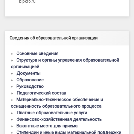
bipkro.ru
Левый сайдбар
Сведения об образовательной организации
Основные сведения
Структура и органы управления образовательной
организацией
Документы
Образование
Руководство
Педагогический состав
Материально-техническое обеспечение и
оснащенность образовательного процесса
Платные образовательные услуги
Финансово-хозяйственная деятельность
Вакантные места для приема
Стипендии и иные виды материальной поддержки