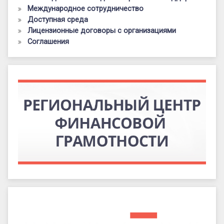
Международное сотрудничество
Доступная среда
Лицензионные договоры с организациями
Соглашения