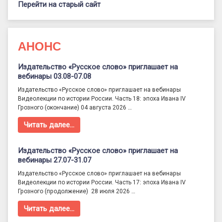
Перейти на старый сайт
АНОНС
Издательство «Русское слово» приглашает на
вебинары 03.08-07.08
Издательство «Русское слово» приглашает на вебинары
Видеолекции по истории России. Часть 18: эпоха Ивана IV
Грозного (окончание) 04 августа 2026 …
Читать далее…
Издательство «Русское слово» приглашает на
вебинары 27.07-31.07
Издательство «Русское слово» приглашает на вебинары
Видеолекции по истории России. Часть 17: эпоха Ивана IV
Грозного (продолжение) 28 июля 2026 …
Читать далее…