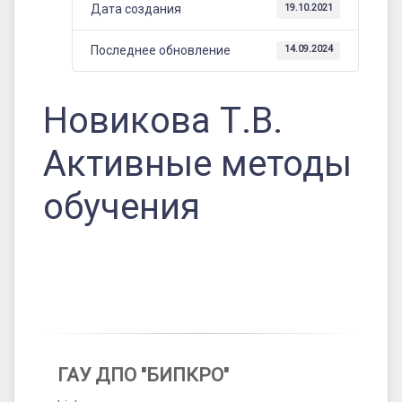
Дата создания
19.10.2021
Последнее обновление
14.09.2024
Новикова Т.В.
Активные методы
обучения
ГАУ ДПО "БИПКРО"