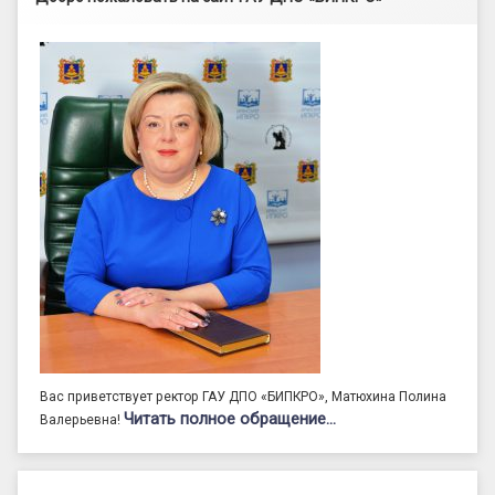
Вас приветствует ректор ГАУ ДПО «БИПКРО», Матюхина Полина
Читать полное обращение…
Валерьевна!